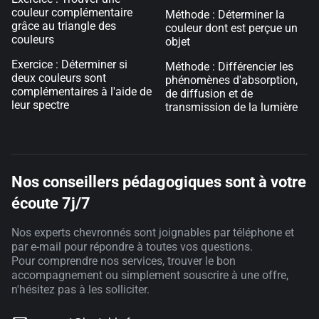
couleur complémentaire
Méthode : Déterminer la
grâce au triangle des
couleur dont est perçue un
couleurs
objet
Exercice : Déterminer si
Méthode : Différencier les
deux couleurs sont
phénomènes d'absorption,
complémentaires à l'aide de
de diffusion et de
leur spectre
transmission de la lumière
Nos conseillers pédagogiques sont à votre
écoute 7j/7
Nos experts chevronnés sont joignables par téléphone et
par e-mail pour répondre à toutes vos questions.
Pour comprendre nos services, trouver le bon
accompagnement ou simplement souscrire à une offre,
n'hésitez pas à les solliciter.