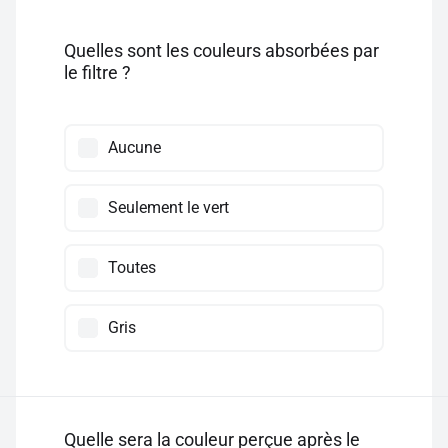
Quelles sont les couleurs absorbées par
le filtre ?
Aucune
Seulement le vert
Toutes
Gris
Quelle sera la couleur perçue après le