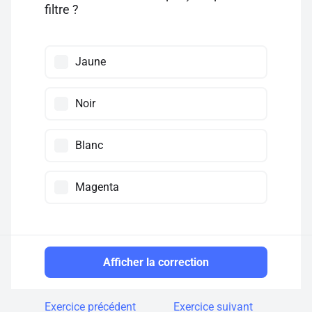
filtre ?
Jaune
Noir
Blanc
Magenta
Afficher la correction
Exercice précédent
Exercice suivant