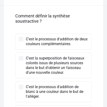
Comment définir la synthèse
soustractive ?
C'est le processus d'addition de deux
couleurs complémentaires.
C'est la superposition de faisceaux
colorés issus de plusieurs sources
dans le but d'obtenir un faisceau
d'une nouvelle couleur.
C'est le processus d'addition de
blanc à une couleur dans le but de
l'alléger.