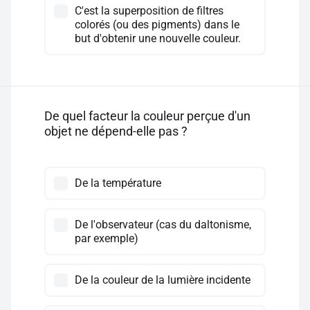
C'est la superposition de filtres
colorés (ou des pigments) dans le
but d'obtenir une nouvelle couleur.
De quel facteur la couleur perçue d'un
objet ne dépend-elle pas ?
De la température
De l'observateur (cas du daltonisme,
par exemple)
De la couleur de la lumière incidente