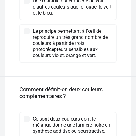
Une maladie qui empêche de voir
d'autres couleurs que le rouge, le vert
et le bleu.
Le principe permettant à l'œil de
reproduire un très grand nombre de
couleurs à partir de trois
photorécepteurs sensibles aux
couleurs violet, orange et vert.
Comment définit-on deux couleurs
complémentaires ?
Ce sont deux couleurs dont le
mélange donne une lumière noire en
synthèse additive ou soustractive.