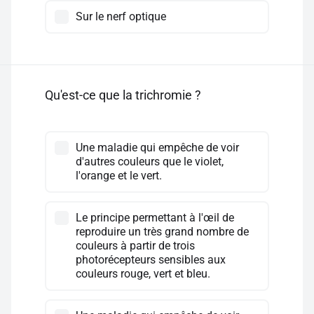
Sur le nerf optique
Qu'est-ce que la trichromie ?
Une maladie qui empêche de voir
d'autres couleurs que le violet,
l'orange et le vert.
Le principe permettant à l'œil de
reproduire un très grand nombre de
couleurs à partir de trois
photorécepteurs sensibles aux
couleurs rouge, vert et bleu.