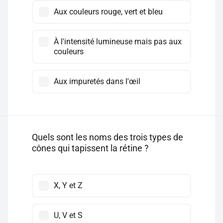
Aux couleurs rouge, vert et bleu
À l'intensité lumineuse mais pas aux
couleurs
Aux impuretés dans l'œil
Quels sont les noms des trois types de
cônes qui tapissent la rétine ?
X, Y et Z
U, V et S