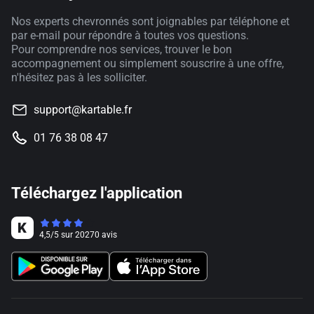
Nos experts chevronnés sont joignables par téléphone et
par e-mail pour répondre à toutes vos questions.
Pour comprendre nos services, trouver le bon
accompagnement ou simplement souscrire à une offre,
n'hésitez pas à les solliciter.
support@kartable.fr
01 76 38 08 47
Téléchargez l'application
4,5
/
5
sur
20270
avis