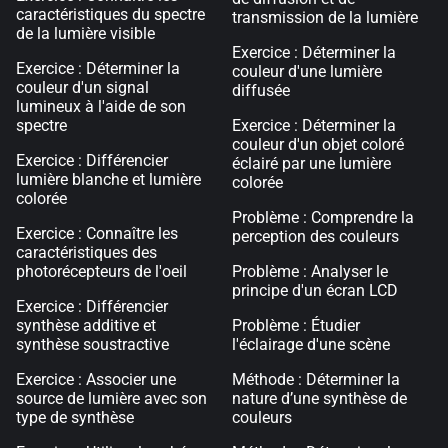
caractéristiques du spectre
transmission de la lumière
de la lumière visible
Exercice : Déterminer la
Exercice : Déterminer la
couleur d'une lumière
couleur d'un signal
diffusée
lumineux à l'aide de son
spectre
Exercice : Déterminer la
couleur d'un objet coloré
Exercice : Différencier
éclairé par une lumière
lumière blanche et lumière
colorée
colorée
Problème : Comprendre la
Exercice : Connaître les
perception des couleurs
caractéristiques des
photorécepteurs de l'oeil
Problème : Analyser le
principe d'un écran LCD
Exercice : Différencier
synthèse additive et
Problème : Étudier
synthèse soustractive
l'éclairage d'une scène
Exercice : Associer une
Méthode : Déterminer la
source de lumière avec son
nature d’une synthèse de
type de synthèse
couleurs