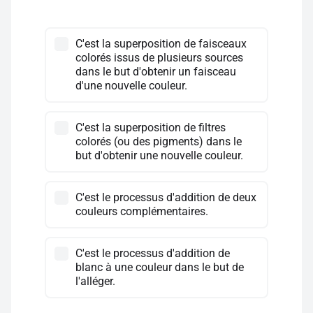
C'est la superposition de faisceaux
colorés issus de plusieurs sources
dans le but d'obtenir un faisceau
d'une nouvelle couleur.
C'est la superposition de filtres
colorés (ou des pigments) dans le
but d'obtenir une nouvelle couleur.
C'est le processus d'addition de deux
couleurs complémentaires.
C'est le processus d'addition de
blanc à une couleur dans le but de
l'alléger.