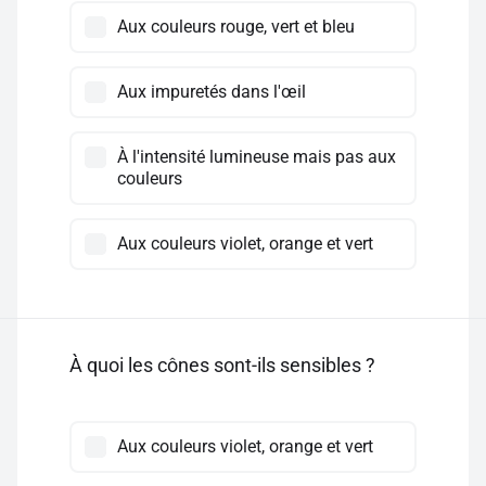
Aux couleurs rouge, vert et bleu
Aux impuretés dans l'œil
À l'intensité lumineuse mais pas aux
couleurs
Aux couleurs violet, orange et vert
À quoi les cônes sont-ils sensibles ?
Aux couleurs violet, orange et vert