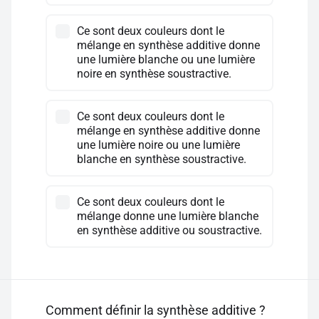
Ce sont deux couleurs dont le
mélange en synthèse additive donne
une lumière blanche ou une lumière
noire en synthèse soustractive.
Ce sont deux couleurs dont le
mélange en synthèse additive donne
une lumière noire ou une lumière
blanche en synthèse soustractive.
Ce sont deux couleurs dont le
mélange donne une lumière blanche
en synthèse additive ou soustractive.
Comment définir la synthèse additive ?