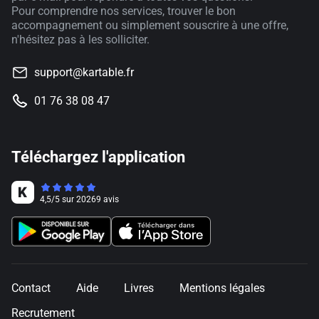
Pour comprendre nos services, trouver le bon
accompagnement ou simplement souscrire à une offre,
n'hésitez pas à les solliciter.
support@kartable.fr
01 76 38 08 47
Téléchargez l'application
4,5
/
5
sur
20269
avis
Contact
Aide
Livres
Mentions légales
Recrutement