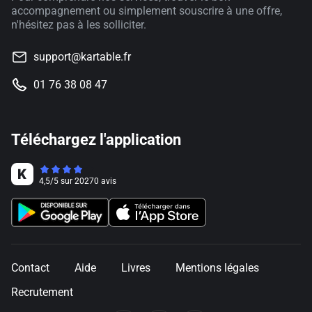
accompagnement ou simplement souscrire à une offre,
n'hésitez pas à les solliciter.
support@kartable.fr
01 76 38 08 47
Téléchargez l'application
4,5
/
5
sur
20270
avis
Contact
Aide
Livres
Mentions légales
Recrutement