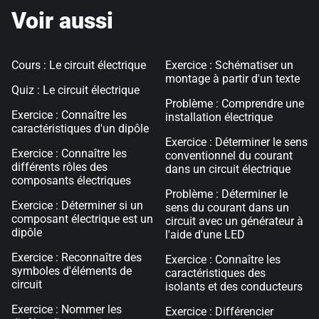
Voir aussi
Cours : Le circuit électrique
Exercice : Schématiser un
montage à partir d'un texte
Quiz : Le circuit électrique
Problème : Comprendre une
Exercice : Connaître les
installation électrique
caractéristiques d'un dipôle
Exercice : Déterminer le sens
Exercice : Connaître les
conventionnel du courant
différents rôles des
dans un circuit électrique
composants électriques
Problème : Déterminer le
Exercice : Déterminer si un
sens du courant dans un
composant électrique est un
circuit avec un générateur à
dipôle
l'aide d'une LED
Exercice : Reconnaître des
Exercice : Connaître les
symboles d'éléments de
caractéristiques des
circuit
isolants et des conducteurs
Exercice : Nommer les
Exercice : Différencier