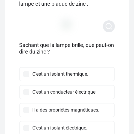
lampe et une plaque de zinc :
Sachant que la lampe brille, que peut-on
dire du zinc ?
C'est un isolant thermique.
C'est un conducteur électrique.
Il a des propriétés magnétiques.
C'est un isolant électrique.