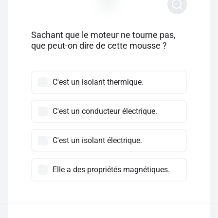
Sachant que le moteur ne tourne pas,
que peut-on dire de cette mousse ?
C'est un isolant thermique.
C'est un conducteur électrique.
C'est un isolant électrique.
Elle a des propriétés magnétiques.