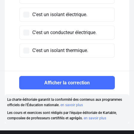
C'est un isolant électrique.
C'est un conducteur électrique.
C'est un isolant thermique.
Afficher la correction
La charte éditoriale garantit la conformité des contenus aux programmes
officiels de l'Éducation nationale.
en savoir plus
Les cours et exercices sont rédigés par l'équipe éditoriale de Kartable,
composéee de professeurs certififés et agrégés.
en savoir plus