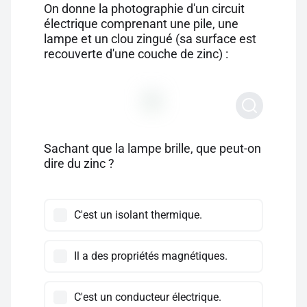
On donne la photographie d'un circuit
électrique comprenant une pile, une
lampe et un clou zingué (sa surface est
recouverte d'une couche de zinc) :
Sachant que la lampe brille, que peut-on
dire du zinc ?
C'est un isolant thermique.
Il a des propriétés magnétiques.
C'est un conducteur électrique.