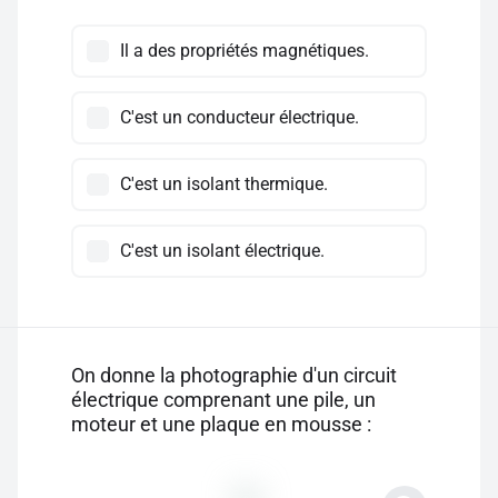
Il a des propriétés magnétiques.
C'est un conducteur électrique.
C'est un isolant thermique.
C'est un isolant électrique.
On donne la photographie d'un circuit
électrique comprenant une pile, un
moteur et une plaque en mousse :