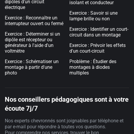
dipôles d'un circuit
isolant et conducteur
électrique
Exercice : Savoir si une
Exercice : Reconnaître un
lampe brille ou non
interrupteur ouvert ou fermé
Exercice : Identifier un court-
Exercice : Déterminer si un
circuit dans un montage
dipôle est récepteur ou
générateur à l'aide d'un
Exercice : Prévoir les effets
voltmètre
d'un court-circuit
Exercice : Schématiser un
Problème : Étudier des
montage à partir d'une
montages à diodes
photo
multiples
Nos conseillers pédagogiques sont à votre
écoute 7j/7
Nos experts chevronnés sont joignables par téléphone et
par e-mail pour répondre à toutes vos questions.
Pour comprendre nos services, trouver le bon