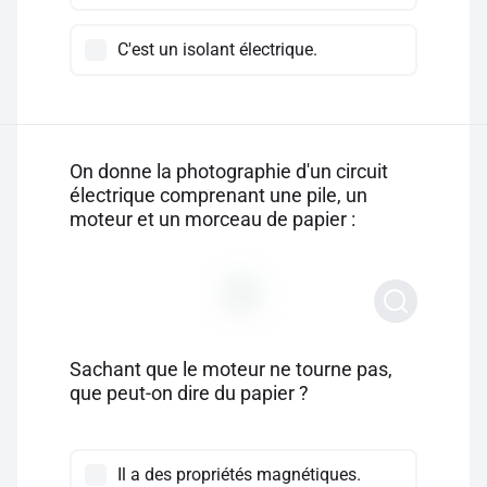
C'est un isolant électrique.
On donne la photographie d'un circuit
électrique comprenant une pile, un
moteur et un morceau de papier :
Sachant que le moteur ne tourne pas,
que peut-on dire du papier ?
Il a des propriétés magnétiques.