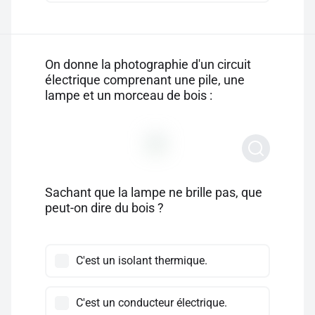
On donne la photographie d'un circuit
électrique comprenant une pile, une
lampe et un morceau de bois :
Sachant que la lampe ne brille pas, que
peut-on dire du bois ?
C'est un isolant thermique.
C'est un conducteur électrique.