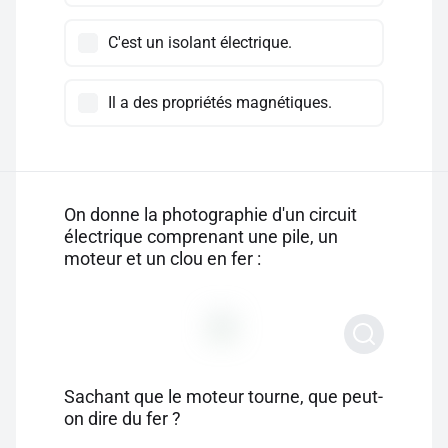
C'est un isolant électrique.
Il a des propriétés magnétiques.
On donne la photographie d'un circuit
électrique comprenant une pile, un
moteur et un clou en fer :
Sachant que le moteur tourne, que peut-
on dire du fer ?