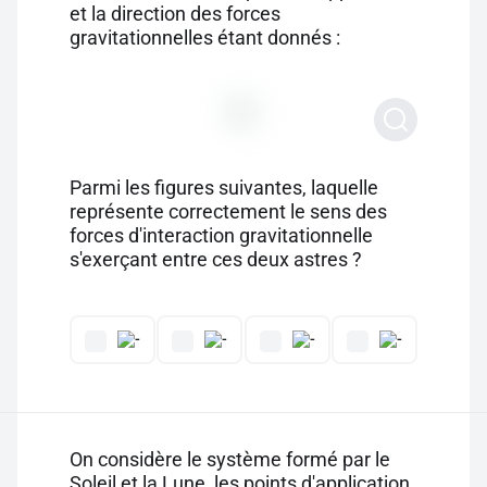
et la direction des forces
gravitationnelles étant donnés :
Parmi les figures suivantes, laquelle
représente correctement le sens des
forces d'interaction gravitationnelle
s'exerçant entre ces deux astres ?
On considère le système formé par le
Soleil et la Lune, les points d'application