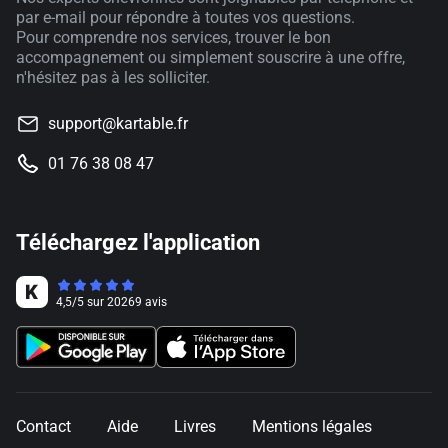
par e-mail pour répondre à toutes vos questions.
Pour comprendre nos services, trouver le bon
accompagnement ou simplement souscrire à une offre,
n'hésitez pas à les solliciter.
support@kartable.fr
01 76 38 08 47
Téléchargez l'application
4,5
/
5
sur
20269
avis
Contact
Aide
Livres
Mentions légales