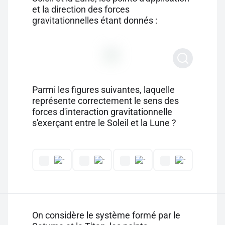
et la direction des forces
gravitationnelles étant donnés :
Parmi les figures suivantes, laquelle
représente correctement le sens des
forces d'interaction gravitationnelle
s'exerçant entre le Soleil et la Lune ?
On considère le système formé par le