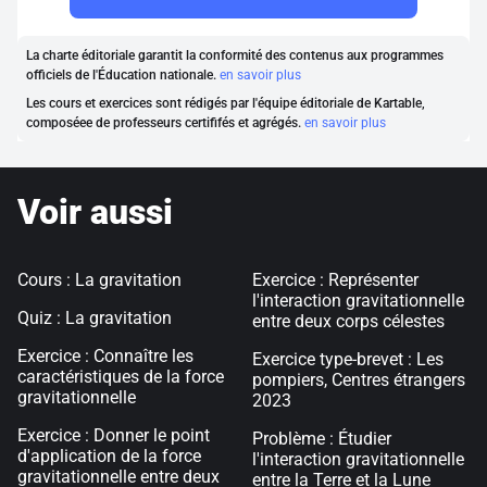
La charte éditoriale garantit la conformité des contenus aux programmes
officiels de l'Éducation nationale.
en savoir plus
Les cours et exercices sont rédigés par l'équipe éditoriale de Kartable,
composéee de professeurs certififés et agrégés.
en savoir plus
Voir aussi
Cours : La gravitation
Exercice : Représenter
l'interaction gravitationnelle
Quiz : La gravitation
entre deux corps célestes
Exercice : Connaître les
Exercice type-brevet : Les
caractéristiques de la force
pompiers, Centres étrangers
gravitationnelle
2023
Exercice : Donner le point
Problème : Étudier
d'application de la force
l'interaction gravitationnelle
gravitationnelle entre deux
entre la Terre et la Lune