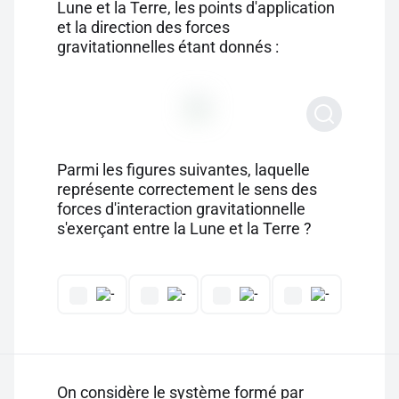
Lune et la Terre, les points d'application
et la direction des forces
gravitationnelles étant donnés :
Parmi les figures suivantes, laquelle
représente correctement le sens des
forces d'interaction gravitationnelle
s'exerçant entre la Lune et la Terre ?
On considère le système formé par