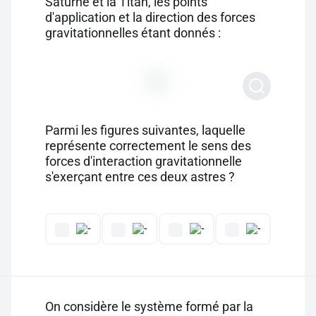
Saturne et la Titan, les points
d'application et la direction des forces
gravitationnelles étant donnés :
Parmi les figures suivantes, laquelle
représente correctement le sens des
forces d'interaction gravitationnelle
s'exerçant entre ces deux astres ?
On considère le système formé par la