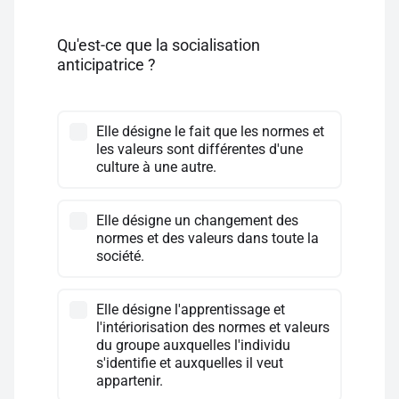
Qu'est-ce que la socialisation
anticipatrice ?
Elle désigne le fait que les normes et
les valeurs sont différentes d'une
culture à une autre.
Elle désigne un changement des
normes et des valeurs dans toute la
société.
Elle désigne l'apprentissage et
l'intériorisation des normes et valeurs
du groupe auxquelles l'individu
s'identifie et auxquelles il veut
appartenir.