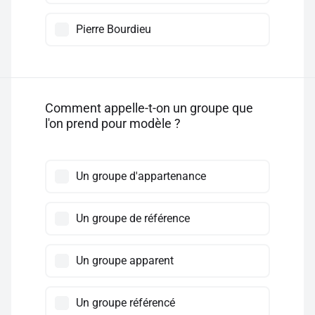
Pierre Bourdieu
Comment appelle-t-on un groupe que
l'on prend pour modèle ?
Un groupe d'appartenance
Un groupe de référence
Un groupe apparent
Un groupe référencé