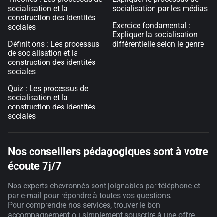
socialisation et la
socialisation par les médias
construction des identités
Exercice fondamental :
sociales
Expliquer la socialisation
Définitions : Les processus
différentielle selon le genre
de socialisation et la
construction des identités
sociales
Quiz : Les processus de
socialisation et la
construction des identités
sociales
Nos conseillers pédagogiques sont à votre
écoute 7j/7
Nos experts chevronnés sont joignables par téléphone et
par e-mail pour répondre à toutes vos questions.
Pour comprendre nos services, trouver le bon
accompagnement ou simplement souscrire à une offre,