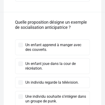
Quelle proposition désigne un exemple
de socialisation anticipatrice ?
Un enfant apprend à manger avec
des couverts.
Un enfant joue dans la cour de
récréation.
Un individu regarde la télévision.
Une individu souhaite s'intégrer dans
un groupe de punk.