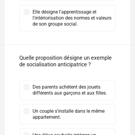
Elle désigne l'apprentissage et
l'intériorisation des normes et valeurs
de son groupe social.
Quelle proposition désigne un exemple
de socialisation anticipatrice ?
Des parents achètent des jouets
différents aux garçons et aux filles.
Un couple s'installe dans le même
appartement.