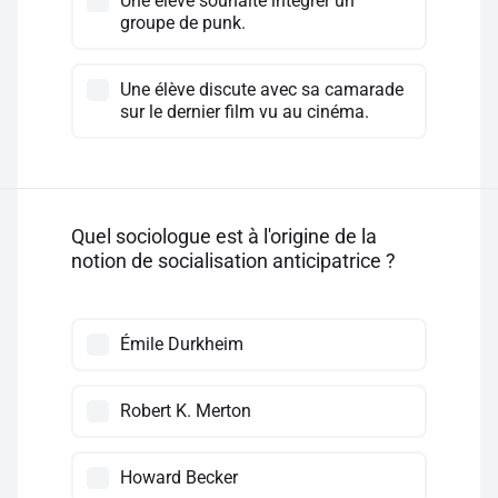
Une élève souhaite intégrer un
groupe de punk.
Une élève discute avec sa camarade
sur le dernier film vu au cinéma.
Quel sociologue est à l'origine de la
notion de socialisation anticipatrice ?
Émile Durkheim
Robert K. Merton
Howard Becker