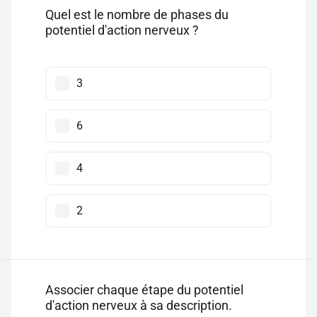
Quel est le nombre de phases du
potentiel d'action nerveux ?
3
6
4
2
Associer chaque étape du potentiel
d'action nerveux à sa description.