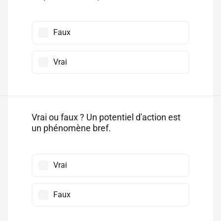
Faux
Vrai
Vrai ou faux ? Un potentiel d'action est
un phénomène bref.
Vrai
Faux