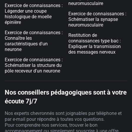
neuromusculaire
Exercice de connaissances :
Légender une coupe
Exercice de connaissances :
histologique de moelle
Schématiser la synapse
épinière
neuromusculaire
Exercice de connaissances :
Restitution de
Connaître les
connaissances type bac :
caractéristiques d'un
Expliquer la transmission
neurone
des messages nerveux
Exercice de connaissances :
Schématiser la structure du
pôle receveur d'un neurone
Nos conseillers pédagogiques sont à votre
écoute 7j/7
Nos experts chevronnés sont joignables par téléphone et
par e-mail pour répondre à toutes vos questions.
Pour comprendre nos services, trouver le bon
accompagnement ou simplement souscrire à une offre,