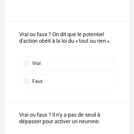
Vrai ou faux ? On dit que le potentiel
d'action obéit à la loi du « tout ou rien ».
Vrai
Faux
Vrai ou faux ? Il n'y a pas de seuil à
dépasser pour activer un neurone.