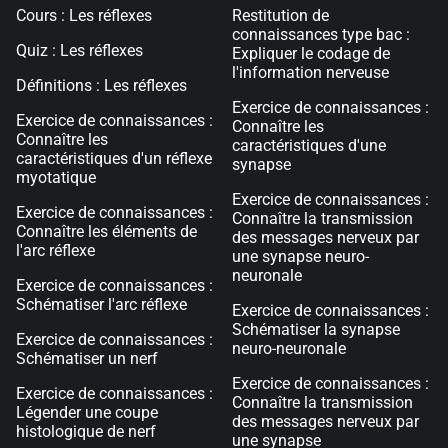
Cours : Les réflexes
Restitution de
connaissances type bac :
Quiz : Les réflexes
Expliquer le codage de
l'information nerveuse
Définitions : Les réflexes
Exercice de connaissances :
Exercice de connaissances :
Connaître les
Connaître les
caractéristiques d'une
caractéristiques d'un réflexe
synapse
myotatique
Exercice de connaissances :
Exercice de connaissances :
Connaître la transmission
Connaître les éléments de
des messages nerveux par
l'arc réflexe
une synapse neuro-
neuronale
Exercice de connaissances :
Schématiser l'arc réflexe
Exercice de connaissances :
Schématiser la synapse
Exercice de connaissances :
neuro-neuronale
Schématiser un nerf
Exercice de connaissances :
Exercice de connaissances :
Connaître la transmission
Légender une coupe
des messages nerveux par
histologique de nerf
une synapse