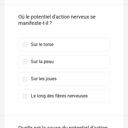
Où le potentiel d'action nerveux se
manifeste-t-il ?
Sur le torse
Sur la peau
Sur les joues
Le long des fibres nerveuses
Quelle est la cause du potentiel d'action