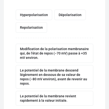
Hyperpolarisation
Dépolarisation
Repolarisation
Modification de la polarisation membranaire
qui, de l'état de repos (−70 mV) passe à +35
mV environ.
Le potentiel de la membrane descend
légèrement en dessous de sa valeur de
repos (−80 mV environ), avant de revenir au
repos.
Le potentiel de la membrane revient
rapidement à la valeur initiale.