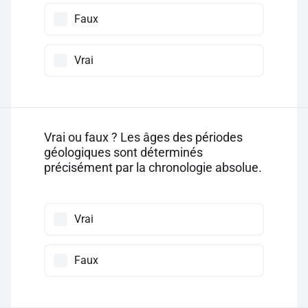
Faux
Vrai
Vrai ou faux ? Les âges des périodes
géologiques sont déterminés
précisément par la chronologie absolue.
Vrai
Faux