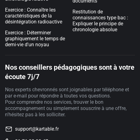
documents
Exercice : Connaître les
Restitution de
caractéristiques de la
connaissances type bac :
désintégration radioactive
Expliquer le principe de
chronologie absolue
Exercice : Déterminer
graphiquement le temps de
demi-vie d'un noyau
Nos conseillers pédagogiques sont à votre
écoute 7j/7
Nos experts chevronnés sont joignables par téléphone et
par e-mail pour répondre à toutes vos questions.
Pour comprendre nos services, trouver le bon
accompagnement ou simplement souscrire à une offre,
n'hésitez pas à les solliciter.
support@kartable.fr