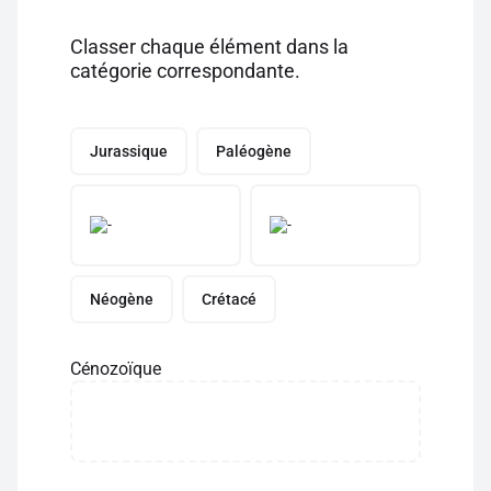
Classer chaque élément dans la
catégorie correspondante.
Jurassique
Paléogène
Néogène
Crétacé
Cénozoïque