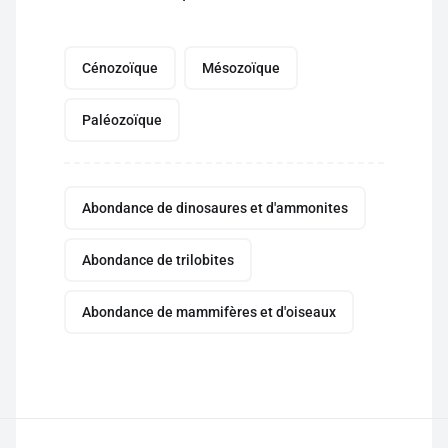
Cénozoïque
Mésozoïque
Paléozoïque
Abondance de dinosaures et d'ammonites
Abondance de trilobites
Abondance de mammifères et d'oiseaux