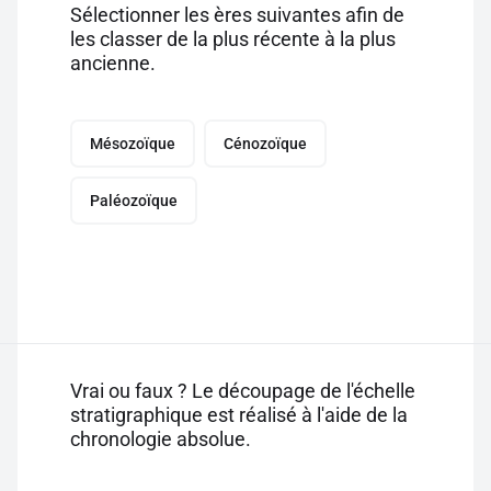
Sélectionner les ères suivantes afin de
les classer de la plus récente à la plus
ancienne.
Mésozoïque
Cénozoïque
Paléozoïque
Vrai ou faux ? Le découpage de l'échelle
stratigraphique est réalisé à l'aide de la
chronologie absolue.