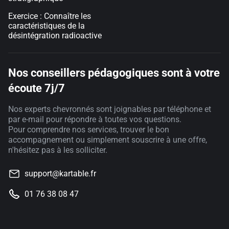
Exercice : Connaître les
caractéristiques de la
désintégration radioactive
Nos conseillers pédagogiques sont à votre
écoute 7j/7
Nos experts chevronnés sont joignables par téléphone et
par e-mail pour répondre à toutes vos questions.
Pour comprendre nos services, trouver le bon
accompagnement ou simplement souscrire à une offre,
n'hésitez pas à les solliciter.
support@kartable.fr
01 76 38 08 47