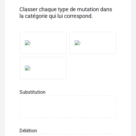
Classer chaque type de mutation dans
la catégorie qui lui correspond.
Substitution
Délétion