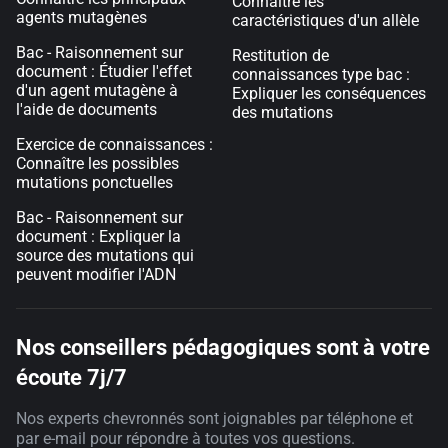
Connaître les
agents mutagènes
caractéristiques d'un allèle
Bac - Raisonnement sur
Restitution de
document : Étudier l'effet
connaissances type bac :
d'un agent mutagène à
Expliquer les conséquences
l'aide de documents
des mutations
Exercice de connaissances :
Connaître les possibles
mutations ponctuelles
Bac - Raisonnement sur
document : Expliquer la
source des mutations qui
peuvent modifier l'ADN
Nos conseillers pédagogiques sont à votre
écoute 7j/7
Nos experts chevronnés sont joignables par téléphone et
par e-mail pour répondre à toutes vos questions.