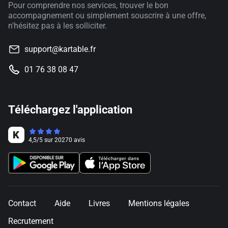
Pour comprendre nos services, trouver le bon
accompagnement ou simplement souscrire à une offre,
n'hésitez pas à les solliciter.
support@kartable.fr
01 76 38 08 47
Téléchargez l'application
4,5
/
5
sur
20270
avis
Contact
Aide
Livres
Mentions légales
Recrutement