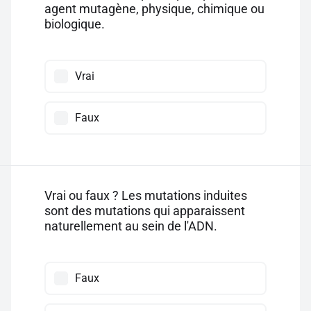
agent mutagène, physique, chimique ou
biologique.
Vrai
Faux
Vrai ou faux ? Les mutations induites
sont des mutations qui apparaissent
naturellement au sein de l'ADN.
Faux