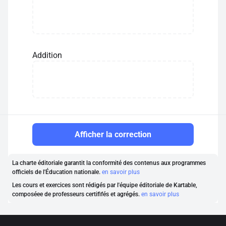
Addition
Afficher la correction
La charte éditoriale garantit la conformité des contenus aux programmes
officiels de l'Éducation nationale.
en savoir plus
Les cours et exercices sont rédigés par l'équipe éditoriale de Kartable,
composéee de professeurs certififés et agrégés.
en savoir plus