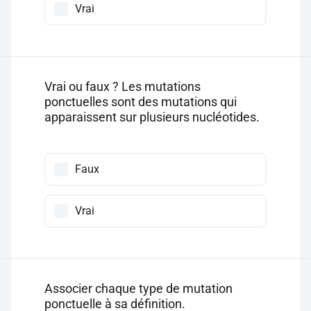
Vrai
Vrai ou faux ? Les mutations
ponctuelles sont des mutations qui
apparaissent sur plusieurs nucléotides.
Faux
Vrai
Associer chaque type de mutation
ponctuelle à sa définition.