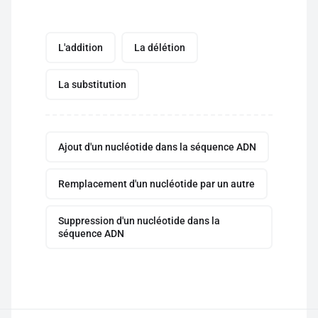
L'addition
La délétion
La substitution
Ajout d'un nucléotide dans la séquence ADN
Remplacement d'un nucléotide par un autre
Suppression d'un nucléotide dans la
séquence ADN