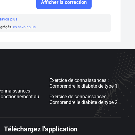
Afficher la correction
savoir plus
 agrégés.
en savoir plus
Exercice de connaissances :
Comprendre le diabète de type 1
connaissances :
 fonctionnement du
Exercice de connaissances :
Comprendre le diabète de type 2
Téléchargez l'application