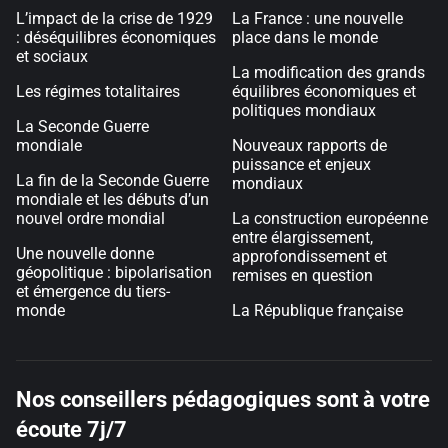
L’impact de la crise de 1929
La France : une nouvelle
: déséquilibres économiques
place dans le monde
et sociaux
La modification des grands
Les régimes totalitaires
équilibres économiques et
politiques mondiaux
La Seconde Guerre
mondiale
Nouveaux rapports de
puissance et enjeux
La fin de la Seconde Guerre
mondiaux
mondiale et les débuts d’un
nouvel ordre mondial
La construction européenne
entre élargissement,
Une nouvelle donne
approfondissement et
géopolitique : bipolarisation
remises en question
et émergence du tiers-
monde
La République française
Nos conseillers pédagogiques sont à votre
écoute 7j/7