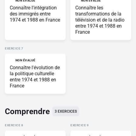
NON ÉVALUÉ
NON ÉVALUÉ
Connaître l'intégration
Connaître les
des immigrés entre
transformations de la
1974 et 1988 en France
télévision et de la radio
entre 1974 et 1988 en
France
EXERCICE
NON ÉVALUÉ
Connaître l'évolution de
la politique culturelle
entre 1974 et 1988 en
France
Comprendre
3
EXERCICES
EXERCICE
EXERCICE