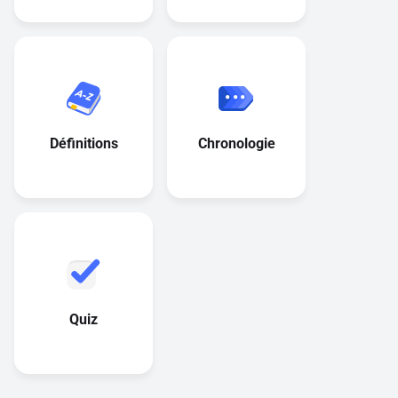
Définitions
Chronologie
Quiz