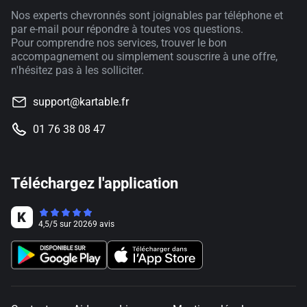
Nos experts chevronnés sont joignables par téléphone et
par e-mail pour répondre à toutes vos questions.
Pour comprendre nos services, trouver le bon
accompagnement ou simplement souscrire à une offre,
n'hésitez pas à les solliciter.
support@kartable.fr
01 76 38 08 47
Téléchargez l'application
4,5
/
5
sur
20269
avis