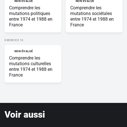
NON ÉVALUÉ
NON ÉVALUÉ
Comprendre les
Comprendre les
mutations politiques
mutations sociétales
entre 1974 et 1988 en
entre 1974 et 1988 en
France
France
EXERCICE
NON ÉVALUÉ
Comprendre les
mutations culturelles
entre 1974 et 1988 en
France
Voir aussi