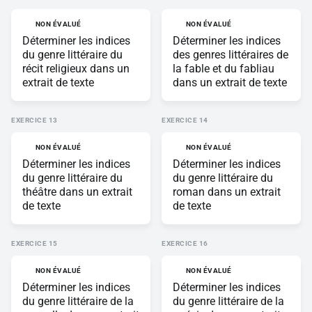
NON ÉVALUÉ
NON ÉVALUÉ
Déterminer les indices
Déterminer les indices
du genre littéraire du
des genres littéraires de
récit religieux dans un
la fable et du fabliau
extrait de texte
dans un extrait de texte
EXERCICE
EXERCICE
NON ÉVALUÉ
NON ÉVALUÉ
Déterminer les indices
Déterminer les indices
du genre littéraire du
du genre littéraire du
théâtre dans un extrait
roman dans un extrait
de texte
de texte
EXERCICE
EXERCICE
NON ÉVALUÉ
NON ÉVALUÉ
Déterminer les indices
Déterminer les indices
du genre littéraire de la
du genre littéraire de la