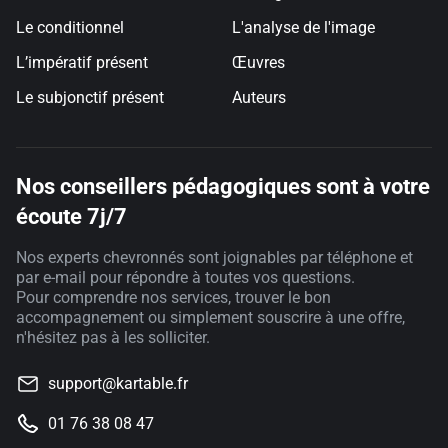
Le conditionnel
L'analyse de l'image
L’impératif présent
Œuvres
Le subjonctif présent
Auteurs
Nos conseillers pédagogiques sont à votre
écoute 7j/7
Nos experts chevronnés sont joignables par téléphone et
par e-mail pour répondre à toutes vos questions.
Pour comprendre nos services, trouver le bon
accompagnement ou simplement souscrire à une offre,
n'hésitez pas à les solliciter.
support@kartable.fr
01 76 38 08 47