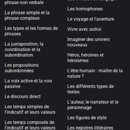
phrase non verbale
Les homophones
La phrase simple et la
phrase complexe
Le voyage et l'aventure
Les types et les formes de
Vivre avec autrui
phrases
Imaginer des univers
La juxtaposition, la
nouveaux
coordination et la
subordination
Héros, héroïnes et
héroïsmes
Les propositions
subordonnées
L'être humain : maître de la
nature ?
La voix active et la voix
passive
Les différents types de
textes
Le discours direct
L'auteur, le narrateur et le
Les temps simples de
personnage
l’indicatif et leurs valeurs
Les figures de style
Les temps composés de
l'indicatif et leurs valeurs
Les registres littéraires