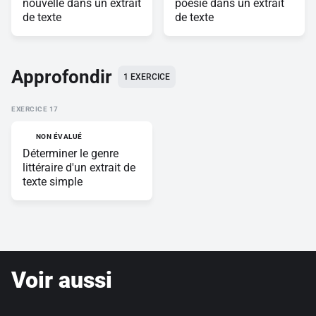
nouvelle dans un extrait
poésie dans un extrait
de texte
de texte
Approfondir
1 EXERCICE
EXERCICE
NON ÉVALUÉ
Déterminer le genre
littéraire d'un extrait de
texte simple
Voir aussi