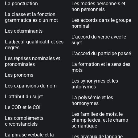
La ponctuation
Les modes personnels et
non personnels
La classe et la fonction
grammaticales d'un mot
Les accords dans le groupe
nominal
Les déterminants
L'accord du verbe avec le
L'adjectif qualificatif et ses
sujet
degrés
L'accord du participe passé
Les reprises nominales et
pronominales
La formation et le sens des
mots
Les pronoms
Les synonymes et les
Les expansions du nom
antonymes
L'attribut du sujet
La polysémie et les
homonymes
Le COD et le COI
Les familles de mots, le
Les compléments
champ lexical et le champ
circonstanciels
sémantique
La phrase verbale et la
Les niveaux de langage