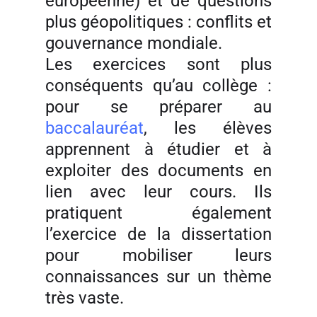
européenne) et de questions
plus géopolitiques : conflits et
gouvernance mondiale.
Les exercices sont plus
conséquents qu’au collège :
pour se préparer au
baccalauréat
, les élèves
apprennent à étudier et à
exploiter des documents en
lien avec leur cours. Ils
pratiquent également
l’exercice de la dissertation
pour mobiliser leurs
connaissances sur un thème
très vaste.