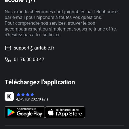
Nos experts chevronnés sont joignables par téléphone et
par e-mail pour répondre à toutes vos questions.
Pour comprendre nos services, trouver le bon
accompagnement ou simplement souscrire à une offre,
n'hésitez pas à les solliciter.
support@kartable.fr
01 76 38 08 47
Téléchargez l'application
4,5
/
5
sur
20270
avis