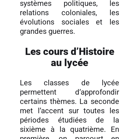
systèmes politiques, les
relations coloniales, les
évolutions sociales et les
grandes guerres.
Les cours d’Histoire
au lycée
Les classes de lycée
permettent d’approfondir
certains thèmes. La seconde
met l’accent sur toutes les
périodes étudiées de la
sixième à la quatrième. En
première, on parcourt en