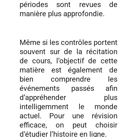
périodes sont revues de
manière plus approfondie.
Même si les contrôles portent
souvent sur de la récitation
de cours, l’objectif de cette
matière est également de
bien comprendre les
événements passés afin
d’appréhender plus
intelligemment le monde
actuel. Pour une révision
efficace, on peut choisir
d’étudier l’histoire en ligne.