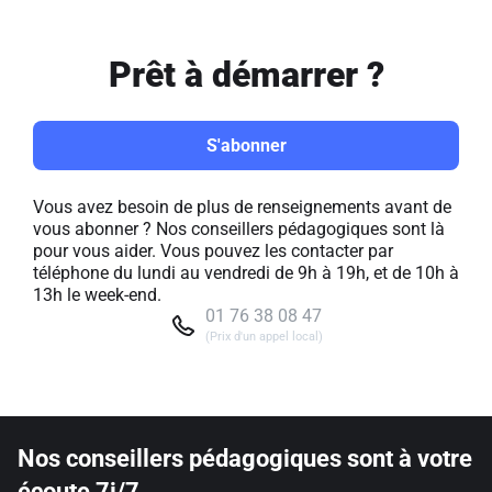
Prêt à démarrer ?
S'abonner
Vous avez besoin de plus de renseignements avant de
vous abonner ? Nos conseillers pédagogiques sont là
pour vous aider. Vous pouvez les contacter par
téléphone du lundi au vendredi de 9h à 19h, et de 10h à
13h le week-end.
01 76 38 08 47
(Prix d'un appel local)
Nos conseillers pédagogiques sont à votre
écoute 7j/7