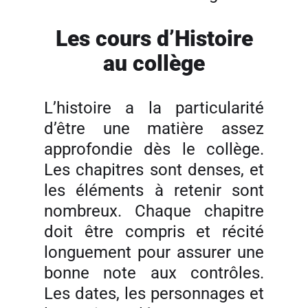
Les cours d’Histoire
au collège
L’histoire a la particularité
d’être une matière assez
approfondie dès le collège.
Les chapitres sont denses, et
les éléments à retenir sont
nombreux. Chaque chapitre
doit être compris et récité
longuement pour assurer une
bonne note aux contrôles.
Les dates, les personnages et