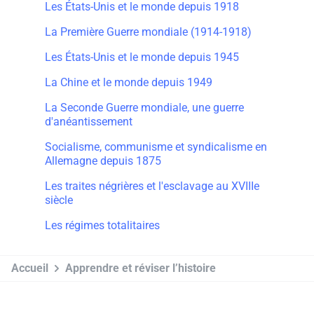
Les États-Unis et le monde depuis 1918
La Première Guerre mondiale (1914-1918)
Les États-Unis et le monde depuis 1945
La Chine et le monde depuis 1949
La Seconde Guerre mondiale, une guerre
d'anéantissement
Socialisme, communisme et syndicalisme en
Allemagne depuis 1875
Les traites négrières et l'esclavage au XVIIIe
siècle
Les régimes totalitaires
Accueil
Apprendre et réviser l’histoire