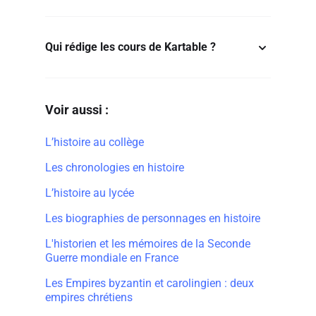
Qui rédige les cours de Kartable ?
Voir aussi :
L’histoire au collège
Les chronologies en histoire
L’histoire au lycée
Les biographies de personnages en histoire
L'historien et les mémoires de la Seconde
Guerre mondiale en France
Les Empires byzantin et carolingien : deux
empires chrétiens