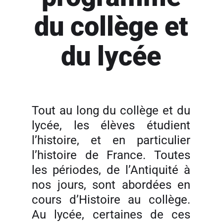
du collège et
du lycée
Tout au long du collège et du
lycée, les élèves étudient
l’histoire, et en particulier
l’histoire de France. Toutes
les périodes, de l’Antiquité à
nos jours, sont abordées en
cours d’Histoire au collège.
Au lycée, certaines de ces