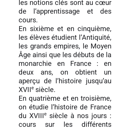
les notions clés sont au cœur
de l’apprentissage et des
cours.
En sixième et en cinquième,
les élèves étudient l’Antiquité,
les grands empires, le Moyen
Âge ainsi que les débuts de la
monarchie en France : en
deux ans, on obtient un
aperçu de l’histoire jusqu’au
e
XVII
siècle.
En quatrième et en troisième,
on étudie l’histoire de France
e
du XVIII
siècle à nos jours :
cours sur les différents