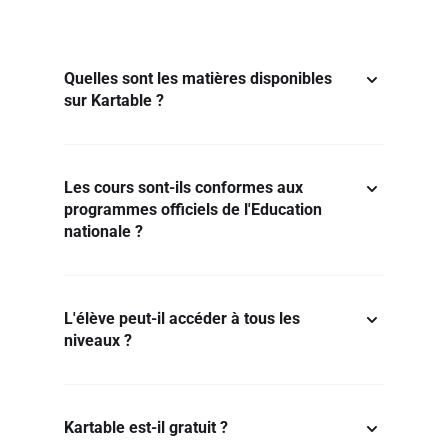
Quelles sont les matières disponibles
sur Kartable ?
Les cours sont-ils conformes aux
programmes officiels de l'Education
nationale ?
L'élève peut-il accéder à tous les
niveaux ?
Kartable est-il gratuit ?