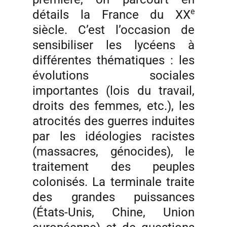
e
détails la France du XX
siècle. C’est l’occasion de
sensibiliser les lycéens à
différentes thématiques : les
évolutions sociales
importantes (lois du travail,
droits des femmes, etc.), les
atrocités des guerres induites
par les idéologies racistes
(massacres, génocides), le
traitement des peuples
colonisés. La terminale traite
des grandes puissances
(États-Unis, Chine, Union