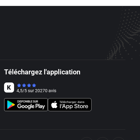
Téléchargez l'application
4,5
/
5
sur
20270
avis