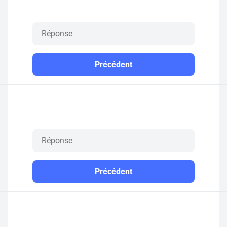
Précédent
Précédent