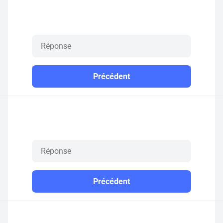
Précédent
Précédent