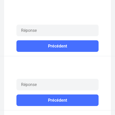
Précédent
Précédent