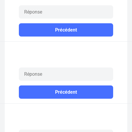
Précédent
Précédent