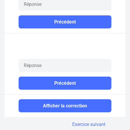
Précédent
Précédent
Afficher la correction
Exercice suivant