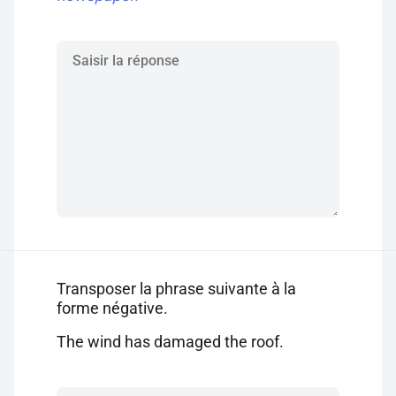
Transposer la phrase suivante à la
forme négative.
The wind has damaged the roof.