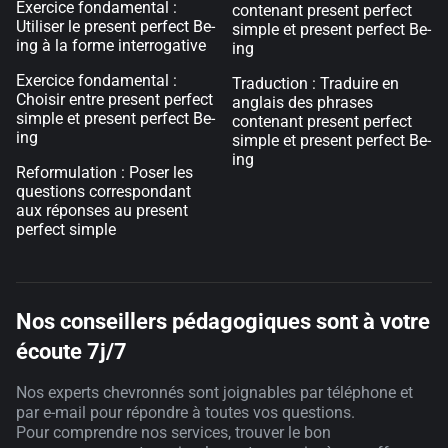
Exercice fondamental :
contenant present perfect
Utiliser le present perfect Be-
simple et present perfect Be-
ing à la forme interrogative
ing
Exercice fondamental :
Traduction : Traduire en
Choisir entre present perfect
anglais des phrases
simple et present perfect Be-
contenant present perfect
ing
simple et present perfect Be-
ing
Reformulation : Poser les
questions correspondant
aux réponses au present
perfect simple
Nos conseillers pédagogiques sont à votre
écoute 7j/7
Nos experts chevronnés sont joignables par téléphone et
par e-mail pour répondre à toutes vos questions.
Pour comprendre nos services, trouver le bon