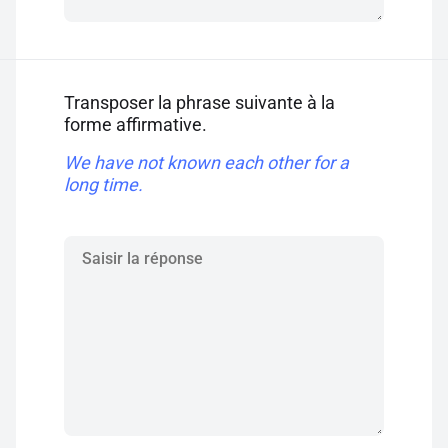
Transposer la phrase suivante à la
forme affirmative.
We have not known each other for a
long time.