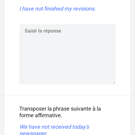
I have not finished my revisions.
Transposer la phrase suivante à la
forme affirmative.
We have not received today's
newspaper.