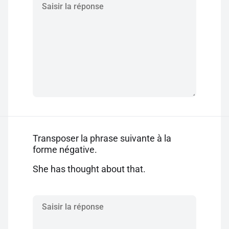
Transposer la phrase suivante à la
forme négative.
She has thought about that.