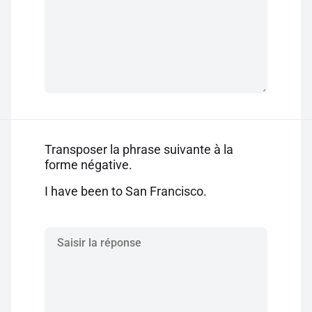
Transposer la phrase suivante à la
forme négative.
I have been to San Francisco.