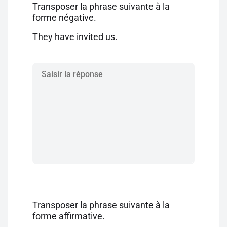
Transposer la phrase suivante à la
forme négative.
They have invited us.
Transposer la phrase suivante à la
forme affirmative.