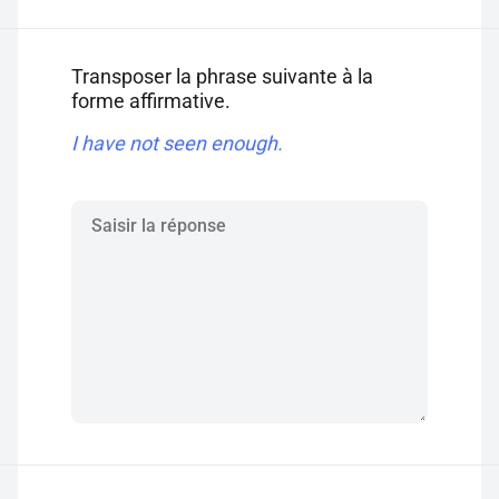
Transposer la phrase suivante à la
forme affirmative.
I have not seen enough.