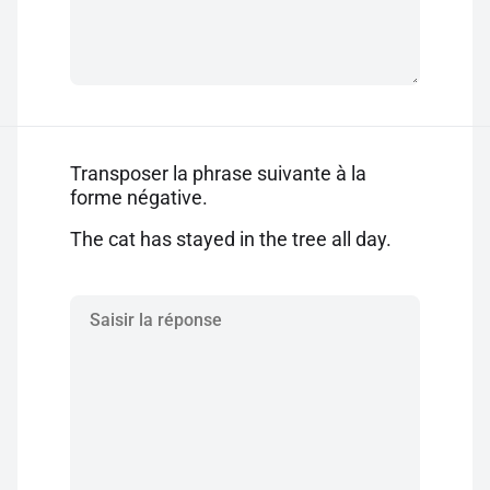
Transposer la phrase suivante à la
forme négative.
The cat has stayed in the tree all day.