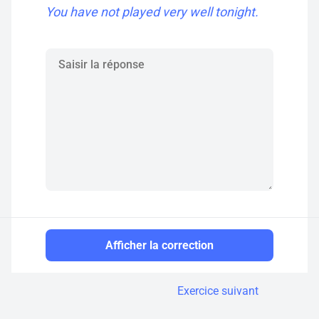
You have not played very well tonight.
Afficher la correction
Exercice suivant