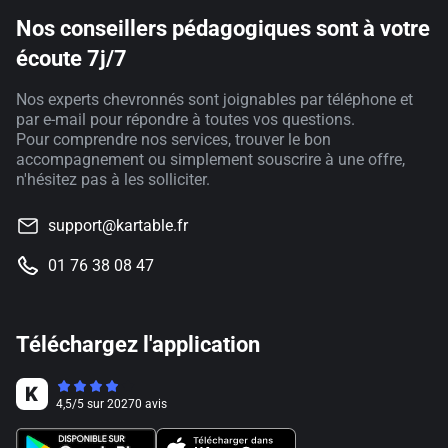
Nos conseillers pédagogiques sont à votre
écoute 7j/7
Nos experts chevronnés sont joignables par téléphone et
par e-mail pour répondre à toutes vos questions.
Pour comprendre nos services, trouver le bon
accompagnement ou simplement souscrire à une offre,
n'hésitez pas à les solliciter.
support@kartable.fr
01 76 38 08 47
Téléchargez l'application
4,5
/
5
sur
20270
avis