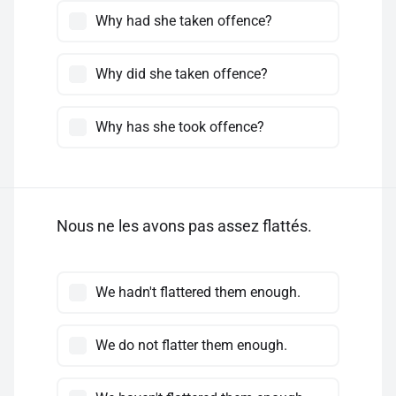
Why had she taken offence?
Why did she taken offence?
Why has she took offence?
Nous ne les avons pas assez flattés.
We hadn't flattered them enough.
We do not flatter them enough.