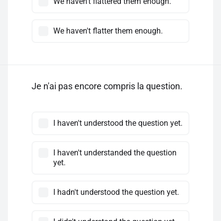
We haven't flattered them enough.
We haven't flatter them enough.
Je n'ai pas encore compris la question.
I haven't understood the question yet.
I haven't understanded the question
yet.
I hadn't understood the question yet.