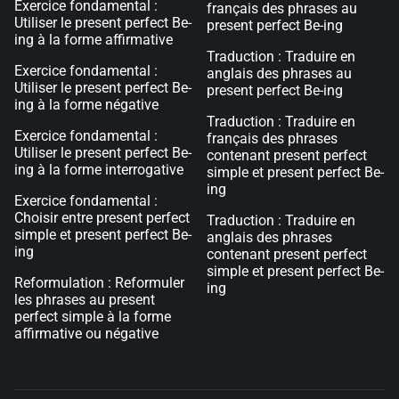
Exercice fondamental :
français des phrases au
Utiliser le present perfect Be-
present perfect Be-ing
ing à la forme affirmative
Traduction : Traduire en
Exercice fondamental :
anglais des phrases au
Utiliser le present perfect Be-
present perfect Be-ing
ing à la forme négative
Traduction : Traduire en
Exercice fondamental :
français des phrases
Utiliser le present perfect Be-
contenant present perfect
ing à la forme interrogative
simple et present perfect Be-
ing
Exercice fondamental :
Choisir entre present perfect
Traduction : Traduire en
simple et present perfect Be-
anglais des phrases
ing
contenant present perfect
simple et present perfect Be-
Reformulation : Reformuler
ing
les phrases au present
perfect simple à la forme
affirmative ou négative