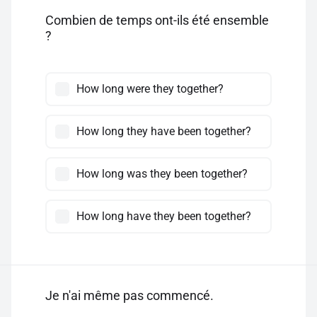
Combien de temps ont-ils été ensemble
?
How long were they together?
How long they have been together?
How long was they been together?
How long have they been together?
Je n'ai même pas commencé.