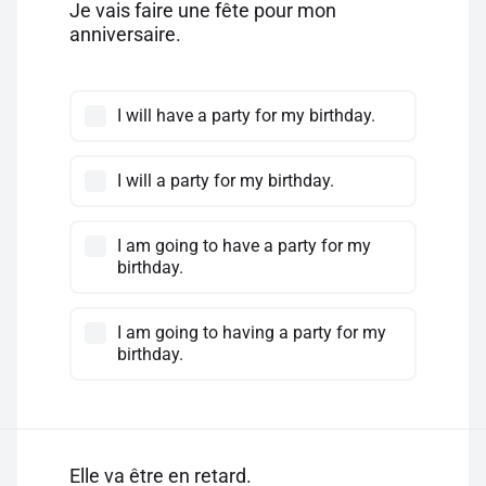
Je vais faire une fête pour mon
anniversaire.
I will have a party for my birthday.
I will a party for my birthday.
I am going to have a party for my
birthday.
I am going to having a party for my
birthday.
Elle va être en retard.