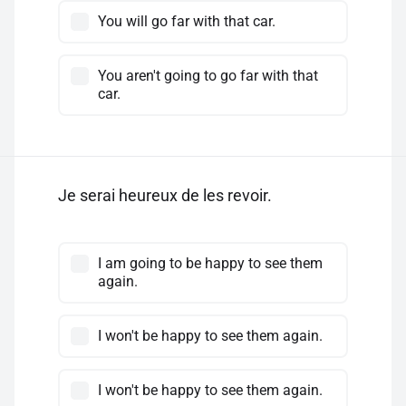
You will go far with that car.
You aren't going to go far with that
car.
Je serai heureux de les revoir.
I am going to be happy to see them
again.
I won't be happy to see them again.
I won't be happy to see them again.