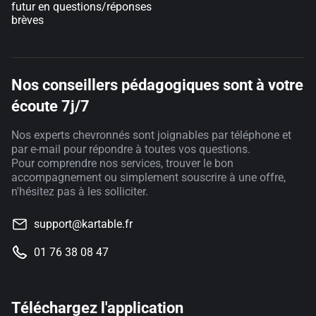
futur en questions/réponses
brèves
Nos conseillers pédagogiques sont à votre
écoute 7j/7
Nos experts chevronnés sont joignables par téléphone et
par e-mail pour répondre à toutes vos questions.
Pour comprendre nos services, trouver le bon
accompagnement ou simplement souscrire à une offre,
n'hésitez pas à les solliciter.
support@kartable.fr
01 76 38 08 47
Téléchargez l'application