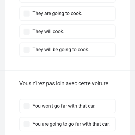
They are going to cook.
They will cook.
They will be going to cook.
Vous n'irez pas loin avec cette voiture.
You won't go far with that car.
You are going to go far with that car.