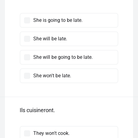
She is going to be late.
She will be late.
She will be going to be late.
She won't be late.
Ils cuisineront.
They won't cook.