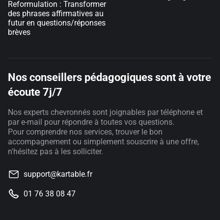
Reformulation : Transformer
des phrases affirmatives au
futur en questions/réponses
brèves
Nos conseillers pédagogiques sont à votre
écoute 7j/7
Nos experts chevronnés sont joignables par téléphone et
par e-mail pour répondre à toutes vos questions.
Pour comprendre nos services, trouver le bon
accompagnement ou simplement souscrire à une offre,
n'hésitez pas à les solliciter.
support@kartable.fr
01 76 38 08 47