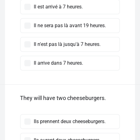
Il est arrivé à 7 heures.
Il ne sera pas là avant 19 heures.
Il n'est pas là jusqu'à 7 heures.
Il arrive dans 7 heures.
They will have two cheeseburgers.
Ils prennent deux cheeseburgers.