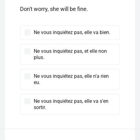
Don't worry, she will be fine.
Ne vous inquiétez pas, elle va bien.
Ne vous inquiétez pas, et elle non
plus.
Ne vous inquiétez pas, elle n'a rien
eu.
Ne vous inquiétez pas, elle va s'en
sortir.