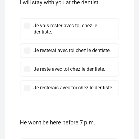
I will stay with you at the dentist.
Je vais rester avec toi chez le
dentiste.
Je resterai avec toi chez le dentiste.
Je reste avec toi chez le dentiste.
Je resterais avec toi chez le dentiste.
He won't be here before 7 p.m.