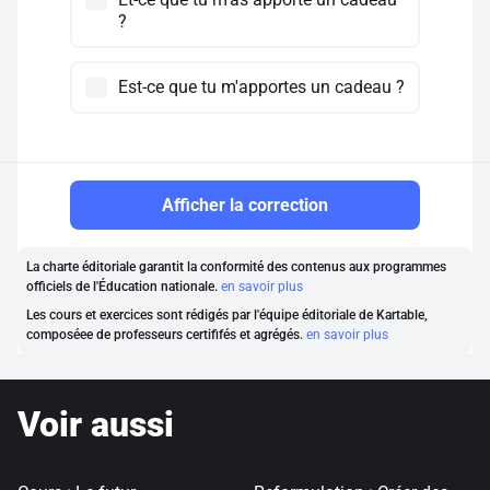
?
Est-ce que tu m'apportes un cadeau ?
Afficher la correction
La charte éditoriale garantit la conformité des contenus aux programmes
officiels de l'Éducation nationale.
en savoir plus
Les cours et exercices sont rédigés par l'équipe éditoriale de Kartable,
composéee de professeurs certififés et agrégés.
en savoir plus
Voir aussi