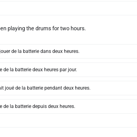
en playing the drums for two hours.
 jouer de la batterie dans deux heures.
ue de la batterie deux heures par jour.
ait joué de la batterie pendant deux heures.
ue de la batterie depuis deux heures.