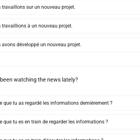
 travaillons sur un nouveau projet.
 travaillions à un nouveau projet.
 avons développé un nouveau projet.
been watching the news lately?
ce que tu as regardé les informations dernièrement ?
e que tu es en train de regarder les informations ?