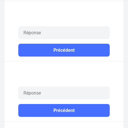
Précédent
Précédent