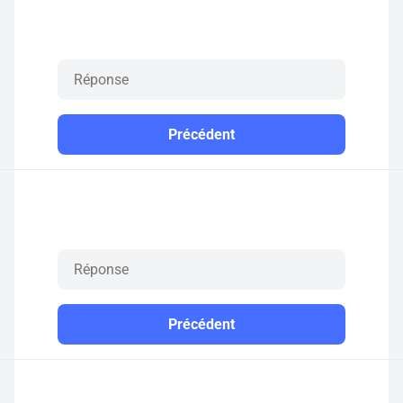
Précédent
Précédent