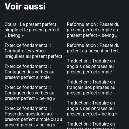
Voir aussi
Cours : Le present perfect
Reformulation : Passer du
simple et le present perfect
present perfect simple au
« be-ing »
present perfect « be-ing »
Exercice fondamental :
Reformulation : Passer du
Connaître les verbes
prétérit au present perfect
irréguliers au present perfect
Traduction : Traduire en
Exercice fondamental :
anglais des phrases au
Conjuguer des verbes au
present perfect simple
present perfect simple
Traduction : Traduire en
Exercice fondamental :
français des phrases au
Conjuguer des verbes au
present perfect simple
present perfect « be-ing »
Traduction : Traduire en
Exercice fondamental :
anglais des phrases au
Poser des questions au
present perfect « be-ing »
present perfect simple ou au
Traduction : Traduire en
present perfect « be-ing »