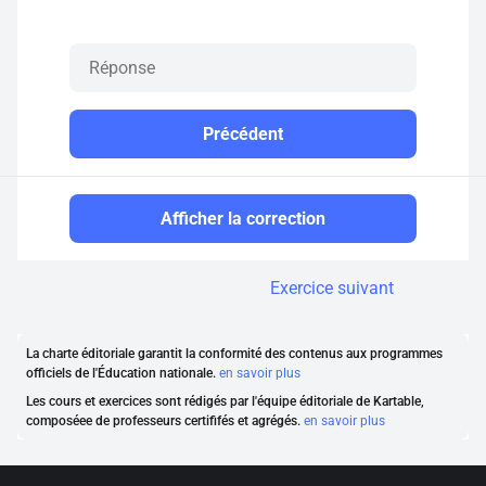
Précédent
Afficher la correction
Exercice suivant
La charte éditoriale garantit la conformité des contenus aux programmes
officiels de l'Éducation nationale.
en savoir plus
Les cours et exercices sont rédigés par l'équipe éditoriale de Kartable,
composéee de professeurs certififés et agrégés.
en savoir plus