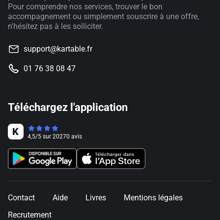
Pour comprendre nos services, trouver le bon
accompagnement ou simplement souscrire à une offre,
n'hésitez pas à les solliciter.
support@kartable.fr
01 76 38 08 47
Téléchargez l'application
4,5
/
5
sur
20270
avis
Contact
Aide
Livres
Mentions légales
Recrutement