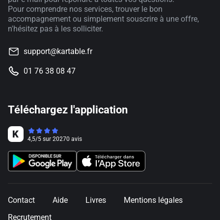
Pour comprendre nos services, trouver le bon
accompagnement ou simplement souscrire à une offre,
n'hésitez pas à les solliciter.
support@kartable.fr
01 76 38 08 47
Téléchargez l'application
4,5
/
5
sur
20270
avis
Contact
Aide
Livres
Mentions légales
Recrutement