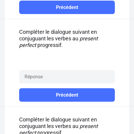
Précédent
Compléter le dialogue suivant en
conjuguant les verbes au
present
perfect
progressif.
Précédent
Compléter le dialogue suivant en
conjuguant les verbes au
present
perfect
progressif.