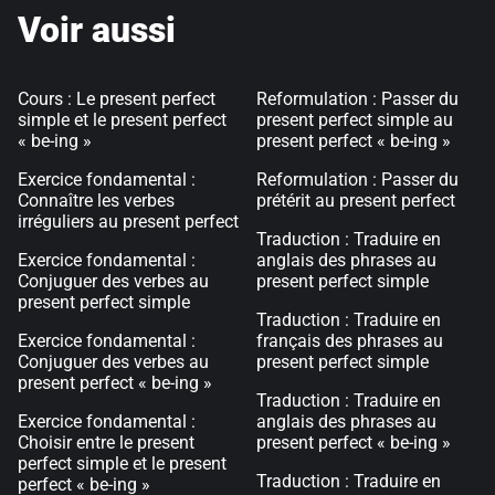
Voir aussi
Cours : Le present perfect
Reformulation : Passer du
simple et le present perfect
present perfect simple au
« be-ing »
present perfect « be-ing »
Exercice fondamental :
Reformulation : Passer du
Connaître les verbes
prétérit au present perfect
irréguliers au present perfect
Traduction : Traduire en
Exercice fondamental :
anglais des phrases au
Conjuguer des verbes au
present perfect simple
present perfect simple
Traduction : Traduire en
Exercice fondamental :
français des phrases au
Conjuguer des verbes au
present perfect simple
present perfect « be-ing »
Traduction : Traduire en
Exercice fondamental :
anglais des phrases au
Choisir entre le present
present perfect « be-ing »
perfect simple et le present
Traduction : Traduire en
perfect « be-ing »