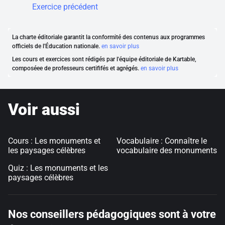
Exercice précédent
La charte éditoriale garantit la conformité des contenus aux programmes
officiels de l'Éducation nationale.
en savoir plus
Les cours et exercices sont rédigés par l'équipe éditoriale de Kartable,
composéee de professeurs certififés et agrégés.
en savoir plus
Voir aussi
Cours : Les monuments et
Vocabulaire : Connaître le
les paysages célèbres
vocabulaire des monuments
Quiz : Les monuments et les
paysages célèbres
Nos conseillers pédagogiques sont à votre