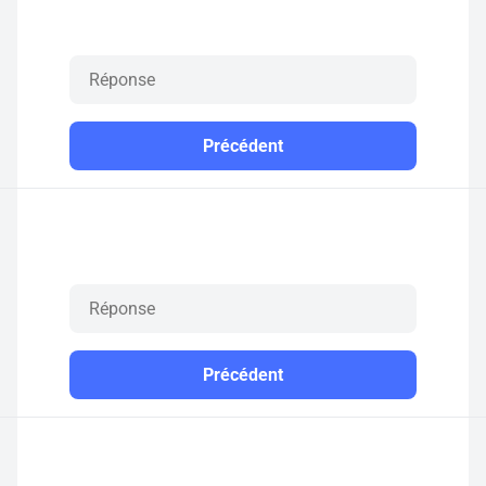
Précédent
Précédent