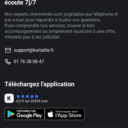
écoute 7j/7
Nos experts chevronnés sont joignables par téléphone et
par e-mail pour répondre à toutes vos questions.
Pour comprendre nos services, trouver le bon
accompagnement ou simplement souscrire à une offre,
n'hésitez pas à les solliciter.
support@kartable.fr
01 76 38 08 47
Téléchargez l'application
4,5
/
5
sur
20269
avis