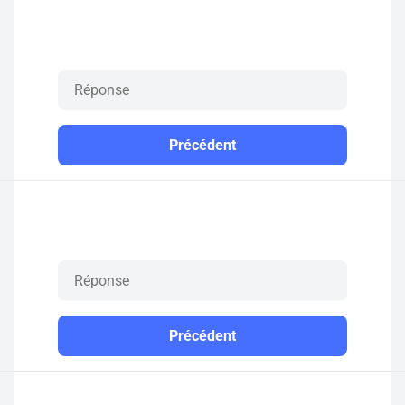
Précédent
Précédent