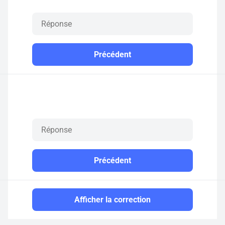
Précédent
Précédent
Afficher la correction