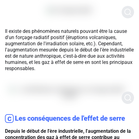
Il existe des phénomènes naturels pouvant être la cause
d'un forçage radiatif positif (éruptions volcaniques,
augmentation de l'irradiation solaire, etc.). Cependant,
l'augmentation mesurée depuis le début de l'ère industrielle
est de nature anthropique, c'est-à-dire due aux activités
humaines, et les gaz à effet de serre en sont les principaux
responsables.
Les conséquences de l'effet de serre
C
Depuis le début de l'ère industrielle, l'augmentation de la
concentration des gaz à effet de serre contribue au