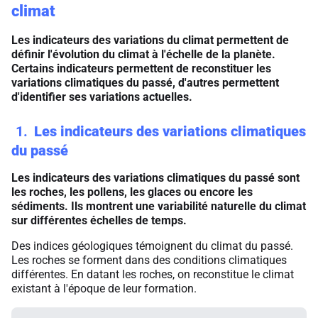
climat
Les indicateurs des variations du climat permettent de
définir l'évolution du climat à l'échelle de la planète.
Certains indicateurs permettent de reconstituer les
variations climatiques du passé, d'autres permettent
d'identifier ses variations actuelles.
1
Les indicateurs des variations climatiques
du passé
Les indicateurs des variations climatiques du passé sont
les roches, les pollens, les glaces ou encore les
sédiments. Ils montrent une variabilité naturelle du climat
sur différentes échelles de temps.
Des indices géologiques témoignent du climat du passé.
Les roches se forment dans des conditions climatiques
différentes. En datant les roches, on reconstitue le climat
existant à l'époque de leur formation.