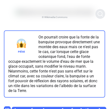
© Wikimedia Commons
On pourrait croire que la fonte de la
banquise provoque directement une
montée des eaux mais ce n'est pas
le cas, car lorsque cette glace
océanique fond, l'eau de fonte
occupe exactement le volume d'eau de mer que la
glace occupait, sans modifier le niveau marin.
Néanmoins, cette fonte n'est pas sans effet sur le
climat car, avec sa couleur claire, la banquise a un
fort pouvoir de réflexion des rayons solaires, et donc
un rôle dans les variations de l'albédo de la surface
de la Terre.