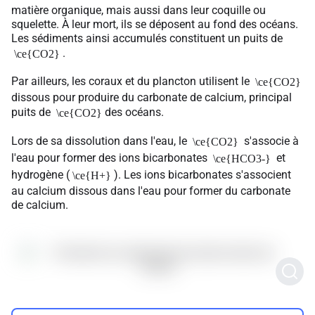
matière organique, mais aussi dans leur coquille ou
squelette. À leur mort, ils se déposent au fond des océans.
Les sédiments ainsi accumulés constituent un puits de
.
\ce{CO2}
Par ailleurs, les coraux et du plancton utilisent le
\ce{CO2}
dissous pour produire du carbonate de calcium, principal
puits de
des océans.
\ce{CO2}
Lors de sa dissolution dans l'eau, le
s'associe à
\ce{CO2}
l'eau pour former des ions bicarbonates
et
\ce{HCO3-}
hydrogène (
). Les ions bicarbonates s'associent
\ce{H+}
au calcium dissous dans l'eau pour former du carbonate
de calcium.