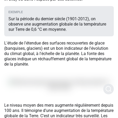
Sur la période du dernier siècle (1901-2012), on
observe une augmentation globale de la température
sur Terre de 0,6 °C en moyenne.
L'étude de l'étendue des surfaces recouvertes de glace
(banquises, glaciers) est un bon indicateur de l'évolution
du climat global, à l'échelle de la planète. La fonte des
glaces indique un réchauffement global de la température
de la planète.
Le niveau moyen des mers augmente régulièrement depuis
100 ans. Il témoigne d'une augmentation de la température
globale de la Terre. C'est un indicateur très surveillé. Les