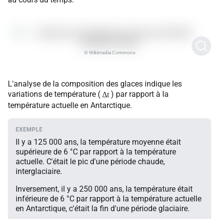
© Wikimedia Commons
L'analyse de la composition des glaces indique les
variations de température (
) par rapport à la
Δt
température actuelle en Antarctique.
Il y a 125 000 ans, la température moyenne était
supérieure de 6 °C par rapport à la température
actuelle. C'était le pic d'une période chaude,
interglaciaire.
Inversement, il y a 250 000 ans, la température était
inférieure de 6 °C par rapport à la température actuelle
en Antarctique, c'était la fin d'une période glaciaire.