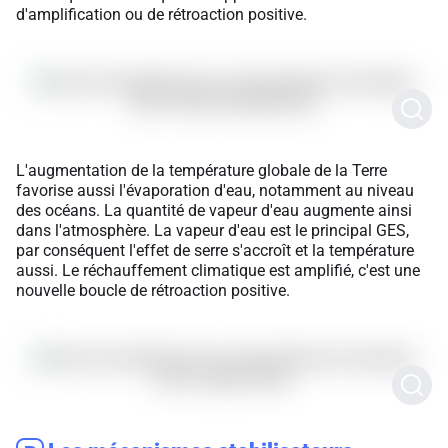
d'amplification ou de rétroaction positive.
L'augmentation de la température globale de la Terre
favorise aussi l'évaporation d'eau, notamment au niveau
des océans. La quantité de vapeur d'eau augmente ainsi
dans l'atmosphère. La vapeur d'eau est le principal GES,
par conséquent l'effet de serre s'accroît et la température
aussi. Le réchauffement climatique est amplifié, c'est une
nouvelle boucle de rétroaction positive.