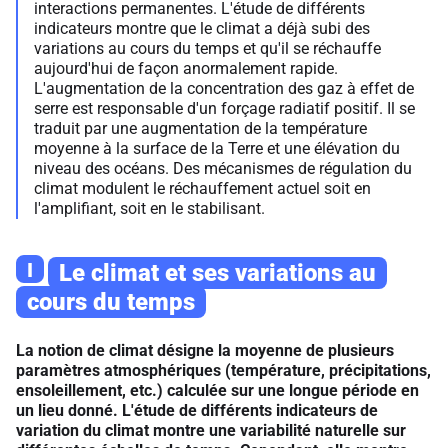
interactions permanentes. L'étude de différents
indicateurs montre que le climat a déjà subi des
variations au cours du temps et qu'il se réchauffe
aujourd'hui de façon anormalement rapide.
L'augmentation de la concentration des gaz à effet de
serre est responsable d'un forçage radiatif positif. Il se
traduit par une augmentation de la température
moyenne à la surface de la Terre et une élévation du
niveau des océans. Des mécanismes de régulation du
climat modulent le réchauffement actuel soit en
l'amplifiant, soit en le stabilisant.
I
Le climat et ses variations au
cours du temps
La notion de climat désigne la moyenne de plusieurs
paramètres atmosphériques (température, précipitations,
ensoleillement, etc.) calculée sur une longue période en
un lieu donné. L'étude de différents indicateurs de
variation du climat montre une variabilité naturelle sur