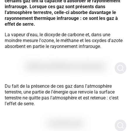
certains gaz ont la capacité d'absorber le rayonnement
infrarouge. Lorsque ces gaz sont présents dans
l'atmosphère terrestre, celle-ci absorbe davantage le
rayonnement thermique infrarouge : ce sont les gaz à
effet de serre.
La vapeur d'eau, le dioxyde de carbone et, dans une
moindre mesure l'ozone, le méthane et les oxydes d'azote
absorbent en partie le rayonnement infrarouge.
Du fait de la présence de ces gaz dans l'atmosphère
terrestre, une partie de l'énergie que renvoie la surface
terrestre ne quitte pas l'atmosphère et est retenue : c'est
l'effet de serre.