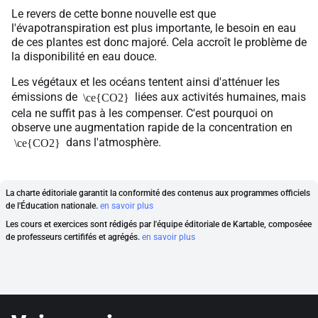
Le revers de cette bonne nouvelle est que
l'évapotranspiration est plus importante, le besoin en eau
de ces plantes est donc majoré. Cela accroît le problème de
la disponibilité en eau douce.
Les végétaux et les océans tentent ainsi d'atténuer les
émissions de
liées aux activités humaines, mais
\ce{CO2}
cela ne suffit pas à les compenser. C'est pourquoi on
observe une augmentation rapide de la concentration en
dans l'atmosphère.
\ce{CO2}
La charte éditoriale garantit la conformité des contenus aux programmes officiels
de l'Éducation nationale.
en savoir plus
Les cours et exercices sont rédigés par l'équipe éditoriale de Kartable, composéee
de professeurs certififés et agrégés.
en savoir plus