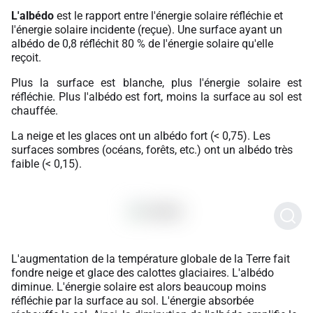
L'albédo
est le rapport entre l'énergie solaire réfléchie et
l'énergie solaire incidente (reçue). Une surface ayant un
albédo de 0,8 réfléchit 80 % de l'énergie solaire qu'elle
reçoit.
Plus la surface est blanche, plus l'énergie solaire est
réfléchie. Plus l'albédo est fort, moins la surface au sol est
chauffée.
La neige et les glaces ont un albédo fort (< 0,75). Les
surfaces sombres (océans, forêts, etc.) ont un albédo très
faible (< 0,15).
L'augmentation de la température globale de la Terre fait
fondre neige et glace des calottes glaciaires. L'albédo
diminue. L'énergie solaire est alors beaucoup moins
réfléchie par la surface au sol. L'énergie absorbée