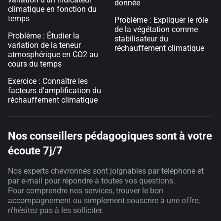
donnée
climatique en fonction du
temps
Problème : Expliquer le rôle
de la végétation comme
Problème : Étudier la
stabilisateur du
variation de la teneur
réchauffement climatique
atmosphérique en CO2 au
cours du temps
Exercice : Connaître les
facteurs d'amplification du
réchauffement climatique
Nos conseillers pédagogiques sont à votre
écoute 7j/7
Nos experts chevronnés sont joignables par téléphone et
par e-mail pour répondre à toutes vos questions.
Pour comprendre nos services, trouver le bon
accompagnement ou simplement souscrire à une offre,
n'hésitez pas à les solliciter.