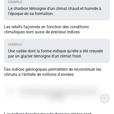
Le charbon témoigne d'un climat chaud et humide à
l'époque de sa formation.
Les reliefs façonnés en fonction des conditions
climatiques sont aussi de précieux indices.
Une vallée dont la forme indique qu'elle a été creusée
par un glacier témoigne d'un climat froid.
Ces indices géologiques permettent de reconstituer les
climats à l'échelle de millions d'années.