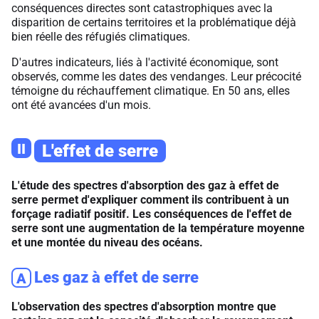
conséquences directes sont catastrophiques avec la
disparition de certains territoires et la problématique déjà
bien réelle des réfugiés climatiques.
D'autres indicateurs, liés à l'activité économique, sont
observés, comme les dates des vendanges. Leur précocité
témoigne du réchauffement climatique. En 50 ans, elles
ont été avancées d'un mois.
II
L'effet de serre
L'étude des spectres d'absorption des gaz à effet de
serre permet d'expliquer comment ils contribuent à un
forçage radiatif positif. Les conséquences de l'effet de
serre sont une augmentation de la température moyenne
et une montée du niveau des océans.
Les gaz à effet de serre
A
L'observation des spectres d'absorption montre que