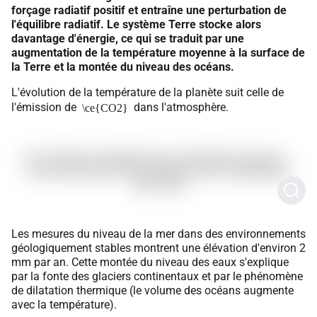
forçage radiatif positif et entraîne une perturbation de
l'équilibre radiatif. Le système Terre stocke alors
davantage d'énergie, ce qui se traduit par une
augmentation de la température moyenne à la surface de
la Terre et la montée du niveau des océans.
L'évolution de la température de la planète suit celle de
l'émission de
dans l'atmosphère.
\ce{CO2}
Les mesures du niveau de la mer dans des environnements
géologiquement stables montrent une élévation d'environ 2
mm par an. Cette montée du niveau des eaux s'explique
par la fonte des glaciers continentaux et par le phénomène
de dilatation thermique (le volume des océans augmente
avec la température).