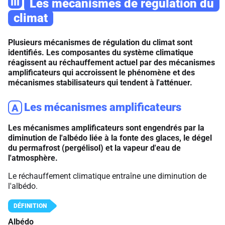
III
Les mécanismes de régulation du
climat
Plusieurs mécanismes de régulation du climat sont
identifiés. Les composantes du système climatique
réagissent au réchauffement actuel par des mécanismes
amplificateurs qui accroissent le phénomène et des
mécanismes stabilisateurs qui tendent à l'atténuer.
Les mécanismes amplificateurs
A
Les mécanismes amplificateurs sont engendrés par la
diminution de l'albédo liée à la fonte des glaces, le dégel
du permafrost (pergélisol) et la vapeur d'eau de
l'atmosphère.
Le réchauffement climatique entraîne une diminution de
l'albédo.
Albédo