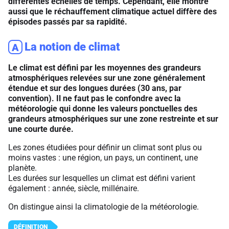
différentes échelles de temps. Cependant, elle montre
aussi que le réchauffement climatique actuel diffère des
épisodes passés par sa rapidité.
La notion de climat
A
Le climat est défini par les moyennes des grandeurs
atmosphériques relevées sur une zone généralement
étendue et sur des longues durées (30 ans, par
convention). Il ne faut pas le confondre avec la
météorologie qui donne les valeurs ponctuelles des
grandeurs atmosphériques sur une zone restreinte et sur
une courte durée.
Les zones étudiées pour définir un climat sont plus ou
moins vastes : une région, un pays, un continent, une
planète.
Les durées sur lesquelles un climat est défini varient
également : année, siècle, millénaire.
On distingue ainsi la climatologie de la météorologie.