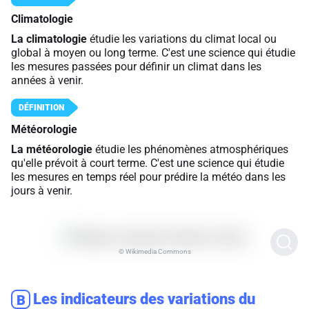
Climatologie
La climatologie
étudie les variations du climat local ou
global à moyen ou long terme. C'est une science qui étudie
les mesures passées pour définir un climat dans les
années à venir.
Météorologie
La météorologie
étudie les phénomènes atmosphériques
qu'elle prévoit à court terme. C'est une science qui étudie
les mesures en temps réel pour prédire la météo dans les
jours à venir.
© Wikimedia Commons
Les indicateurs des variations du
B