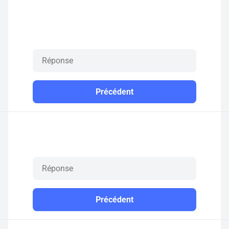
Précédent
Précédent