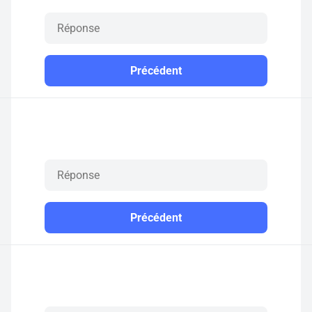
Précédent
Précédent