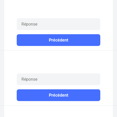
Précédent
Précédent