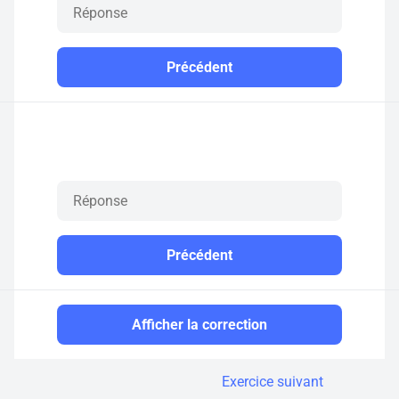
Précédent
Précédent
Afficher la correction
Exercice suivant