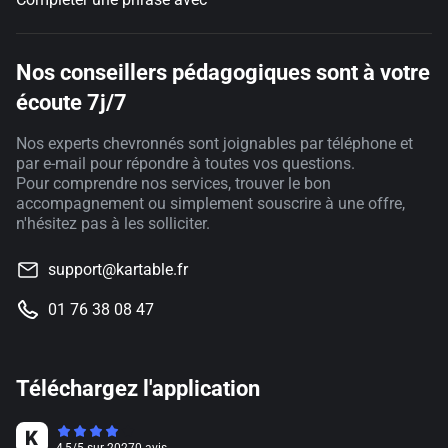
Nos conseillers pédagogiques sont à votre
écoute 7j/7
Nos experts chevronnés sont joignables par téléphone et
par e-mail pour répondre à toutes vos questions.
Pour comprendre nos services, trouver le bon
accompagnement ou simplement souscrire à une offre,
n'hésitez pas à les solliciter.
support@kartable.fr
01 76 38 08 47
Téléchargez l'application