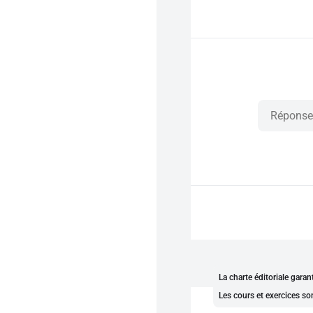
La charte éditoriale gara
Les cours et exercices so