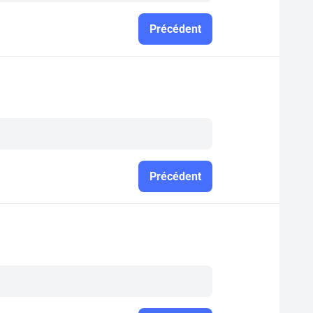
Précédent
Précédent