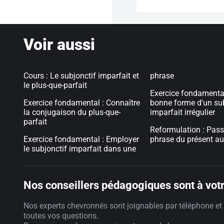
Voir aussi
Cours : Le subjonctif imparfait et
phrase
le plus-que-parfait
Exercice fondamental 
Exercice fondamental : Connaître
bonne forme d'un sub
la conjugaison du plus-que-
imparfait irrégulier
parfait
Reformulation : Pass
Exercice fondamental : Employer
phrase du présent a
le subjonctif imparfait dans une
Nos conseillers pédagogiques sont à votr
Nos experts chevronnés sont joignables par téléphone et 
toutes vos questions.