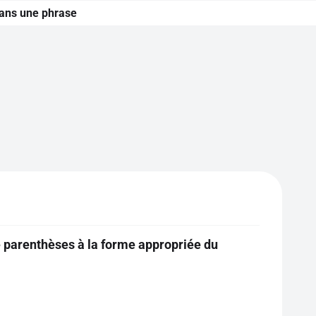
dans une phrase
 parenthèses à la forme appropriée du