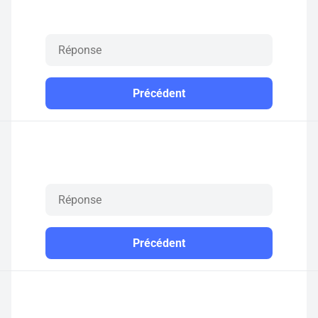
Précédent
Précédent