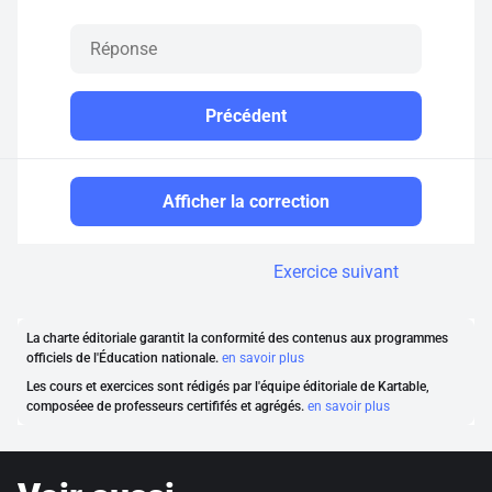
Précédent
Afficher la correction
Exercice suivant
La charte éditoriale garantit la conformité des contenus aux programmes
officiels de l'Éducation nationale.
en savoir plus
Les cours et exercices sont rédigés par l'équipe éditoriale de Kartable,
composéee de professeurs certififés et agrégés.
en savoir plus