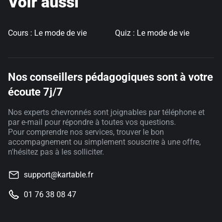
Voir aussi
Cours : Le mode de vie
Quiz : Le mode de vie
Nos conseillers pédagogiques sont à votre
écoute 7j/7
Nos experts chevronnés sont joignables par téléphone et
par e-mail pour répondre à toutes vos questions.
Pour comprendre nos services, trouver le bon
accompagnement ou simplement souscrire à une offre,
n'hésitez pas à les solliciter.
support@kartable.fr
01 76 38 08 47