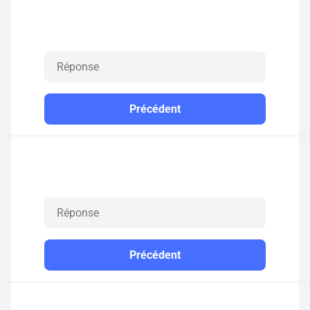
Précédent
Précédent