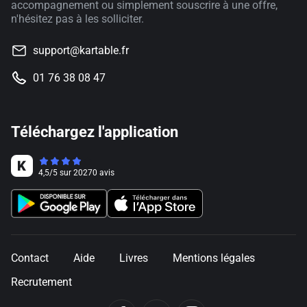
accompagnement ou simplement souscrire à une offre,
n'hésitez pas à les solliciter.
support@kartable.fr
01 76 38 08 47
Téléchargez l'application
4,5
/
5
sur
20270
avis
Contact
Aide
Livres
Mentions légales
Recrutement