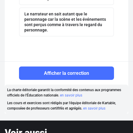
Le narrateur en sait autant que le
personnage car la scène et les événements
sont perçus comme à travers le regard du
personnage.
Afficher la correction
La charte éditoriale garantit la conformité des contenus aux programmes
officiels de l'Éducation nationale.
en savoir plus
Les cours et exercices sont rédigés par l'équipe éditoriale de Kartable,
composéee de professeurs certififés et agrégés.
en savoir plus
Voir aussi