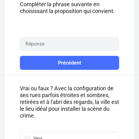
Compléter la phrase suivante en
choisissant la proposition qui convient.
Précédent
Vrai ou faux ? Avec la configuration de
ses rues parfois étroites et sombres,
retirées et à l'abri des regards, la ville est
le lieu idéal pour installer la scène du
crime.
Vrai