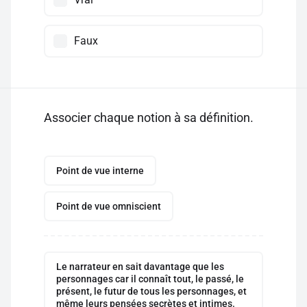
Faux
Associer chaque notion à sa définition.
Point de vue interne
Point de vue omniscient
Le narrateur en sait davantage que les
personnages car il connaît tout, le passé, le
présent, le futur de tous les personnages, et
même leurs pensées secrètes et intimes.