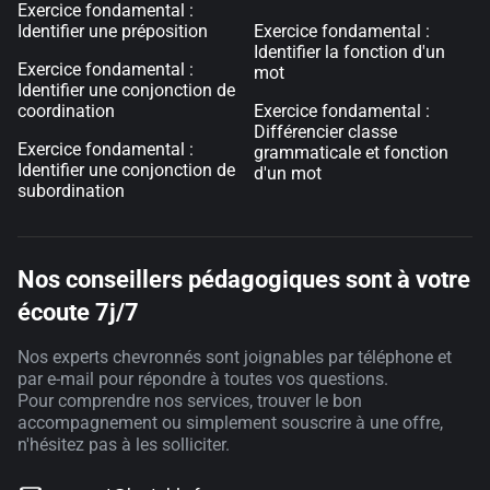
Exercice fondamental :
Identifier une préposition
Exercice fondamental :
Identifier la fonction d'un
Exercice fondamental :
mot
Identifier une conjonction de
coordination
Exercice fondamental :
Différencier classe
Exercice fondamental :
grammaticale et fonction
Identifier une conjonction de
d'un mot
subordination
Nos conseillers pédagogiques sont à votre
écoute 7j/7
Nos experts chevronnés sont joignables par téléphone et
par e-mail pour répondre à toutes vos questions.
Pour comprendre nos services, trouver le bon
accompagnement ou simplement souscrire à une offre,
n'hésitez pas à les solliciter.