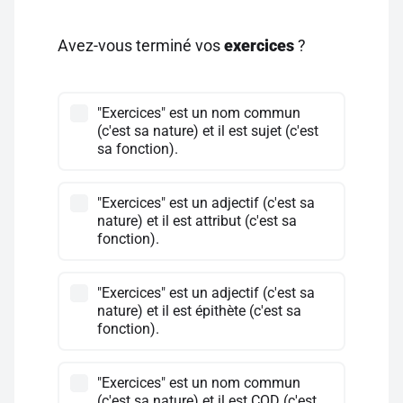
Avez-vous terminé vos
exercices
?
"Exercices" est un nom commun
(c'est sa nature) et il est sujet (c'est
sa fonction).
"Exercices" est un adjectif (c'est sa
nature) et il est attribut (c'est sa
fonction).
"Exercices" est un adjectif (c'est sa
nature) et il est épithète (c'est sa
fonction).
"Exercices" est un nom commun
(c'est sa nature) et il est COD (c'est