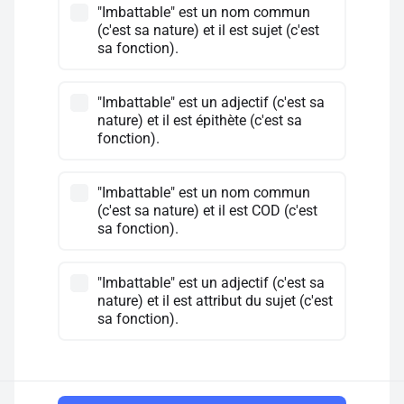
"Imbattable" est un nom commun
(c'est sa nature) et il est sujet (c'est
sa fonction).
"Imbattable" est un adjectif (c'est sa
nature) et il est épithète (c'est sa
fonction).
"Imbattable" est un nom commun
(c'est sa nature) et il est COD (c'est
sa fonction).
"Imbattable" est un adjectif (c'est sa
nature) et il est attribut du sujet (c'est
sa fonction).