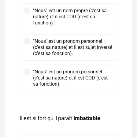
"Nous" est un nom propre (c'est sa
nature) et il est COD (c'est sa
fonction).
"Nous" est un pronom personnel
(c'est sa nature) et il est sujet inversé
(c'est sa fonction).
"Nous" est un pronom personnel
(c'est sa nature) et il est COD (c'est
sa fonction).
Il est si fort qu'il paraît
imbattable
.