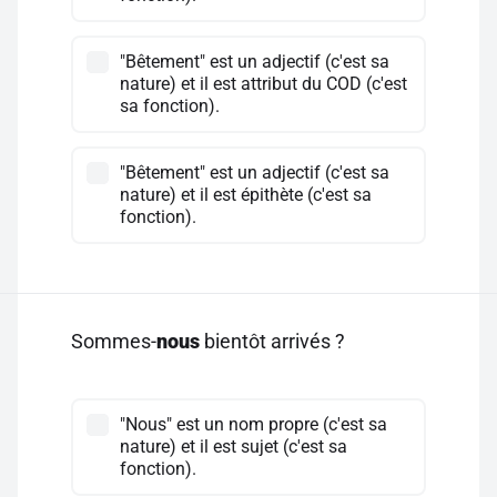
"Bêtement" est un adjectif (c'est sa
nature) et il est attribut du COD (c'est
sa fonction).
"Bêtement" est un adjectif (c'est sa
nature) et il est épithète (c'est sa
fonction).
Sommes-
nous
bientôt arrivés ?
"Nous" est un nom propre (c'est sa
nature) et il est sujet (c'est sa
fonction).