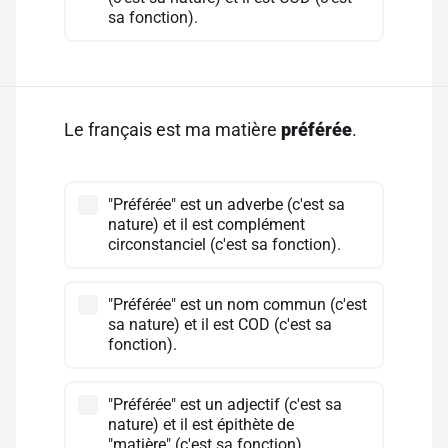
sa fonction).
Le français est ma matière
préférée
.
"Préférée" est un adverbe (c'est sa
nature) et il est complément
circonstanciel (c'est sa fonction).
"Préférée" est un nom commun (c'est
sa nature) et il est COD (c'est sa
fonction).
"Préférée" est un adjectif (c'est sa
nature) et il est épithète de
"matière" (c'est sa fonction).