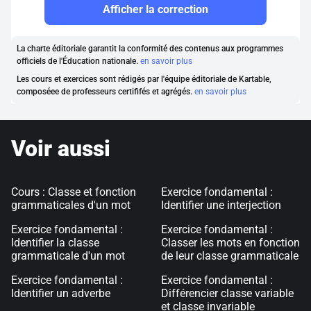
Afficher la correction
La charte éditoriale garantit la conformité des contenus aux programmes
officiels de l'Éducation nationale.
en savoir plus
Les cours et exercices sont rédigés par l'équipe éditoriale de Kartable,
composéee de professeurs certififés et agrégés.
en savoir plus
Voir aussi
Cours : Classe et fonction
Exercice fondamental :
grammaticales d'un mot
Identifier une interjection
Exercice fondamental :
Exercice fondamental :
Identifier la classe
Classer les mots en fonction
grammaticale d'un mot
de leur classe grammaticale
Exercice fondamental :
Exercice fondamental :
Identifier un adverbe
Différencier classe variable
et classe invariable