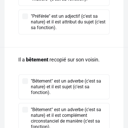
"Préférée" est un adjectif (c'est sa
nature) et il est attribut du sujet (c'est
sa fonction).
Il a
bêtement
recopié sur son voisin.
"Bêtement" est un adverbe (c'est sa
nature) et il est sujet (c'est sa
fonction).
"Bêtement" est un adverbe (c'est sa
nature) et il est complément
circonstanciel de manière (c'est sa
fonction).