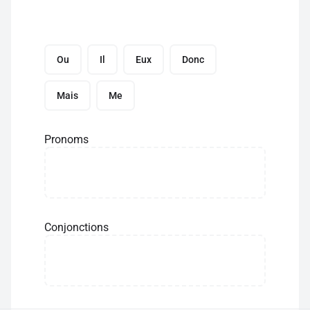
Ou
Il
Eux
Donc
Mais
Me
Pronoms
Conjonctions