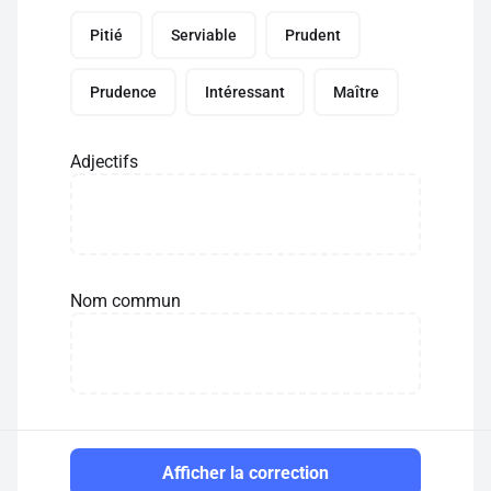
Pitié
Serviable
Prudent
Prudence
Intéressant
Maître
Adjectifs
Nom commun
Afficher la correction