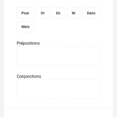
Pour
Or
En
Ni
Dans
Mais
Prépositions
Conjonctions