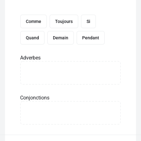
Comme
Toujours
Si
Quand
Demain
Pendant
Adverbes
Conjonctions