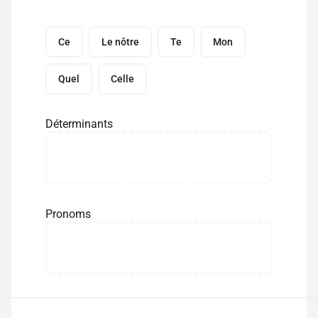
Ce
Le nôtre
Te
Mon
Quel
Celle
Déterminants
Pronoms