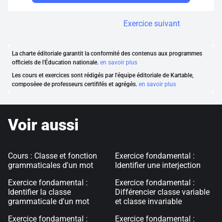
Exercice suivant
La charte éditoriale garantit la conformité des contenus aux programmes
officiels de l'Éducation nationale.
en savoir plus
Les cours et exercices sont rédigés par l'équipe éditoriale de Kartable,
composéee de professeurs certififés et agrégés.
en savoir plus
Voir aussi
Cours : Classe et fonction
Exercice fondamental :
grammaticales d'un mot
Identifier une interjection
Exercice fondamental :
Exercice fondamental :
Identifier la classe
Différencier classe variable
grammaticale d'un mot
et classe invariable
Exercice fondamental :
Exercice fondamental :