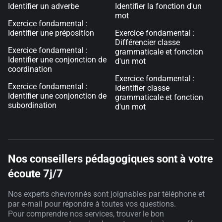
Identifier un adverbe
Identifier la fonction d'un
mot
Exercice fondamental :
Identifier une préposition
Exercice fondamental :
Différencier classe
Exercice fondamental :
grammaticale et fonction
Identifier une conjonction de
d'un mot
coordination
Exercice fondamental :
Exercice fondamental :
Identifier classe
Identifier une conjonction de
grammaticale et fonction
subordination
d'un mot
Nos conseillers pédagogiques sont à votre
écoute 7j/7
Nos experts chevronnés sont joignables par téléphone et
par e-mail pour répondre à toutes vos questions.
Pour comprendre nos services, trouver le bon