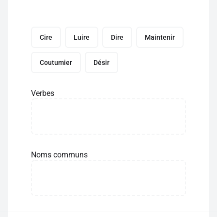
Cire
Luire
Dire
Maintenir
Coutumier
Désir
Verbes
Noms communs