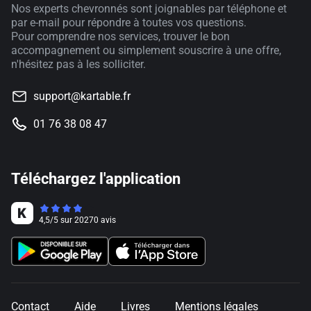
Nos experts chevronnés sont joignables par téléphone et
par e-mail pour répondre à toutes vos questions.
Pour comprendre nos services, trouver le bon
accompagnement ou simplement souscrire à une offre,
n'hésitez pas à les solliciter.
support@kartable.fr
01 76 38 08 47
Téléchargez l'application
4,5
/
5
sur
20270
avis
Contact
Aide
Livres
Mentions légales