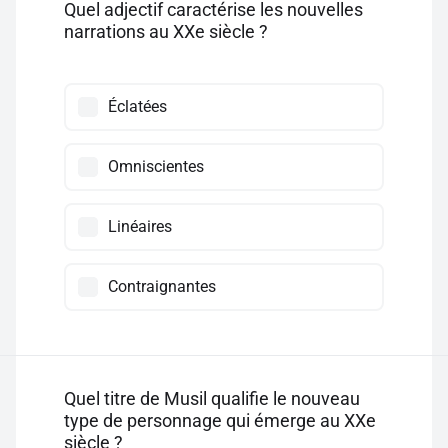
Quel adjectif caractérise les nouvelles
narrations au XXe siècle ?
Éclatées
Omniscientes
Linéaires
Contraignantes
Quel titre de Musil qualifie le nouveau
type de personnage qui émerge au XXe
siècle ?