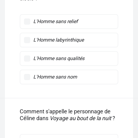
L'Homme sans relief
L'Homme labyrinthique
L'Homme sans qualités
L'Homme sans nom
Comment s'appelle le personnage de
Céline dans
Voyage au bout de la nuit
?