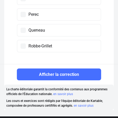
Perec
Queneau
Robbe-Grillet
Afficher la correction
La charte éditoriale garantit la conformité des contenus aux programmes
officiels de l'Éducation nationale.
en savoir plus
Les cours et exercices sont rédigés par l'équipe éditoriale de Kartable,
composéee de professeurs certififés et agrégés.
en savoir plus