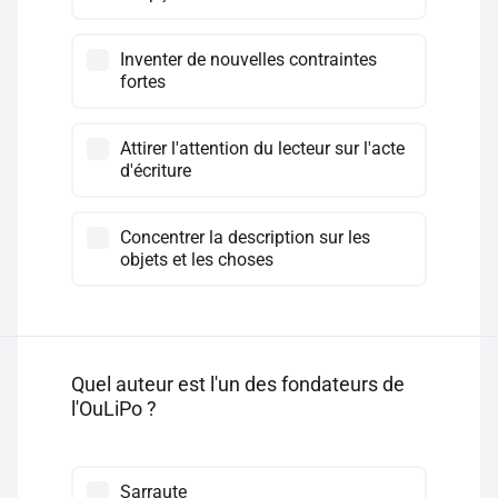
Inventer de nouvelles contraintes
fortes
Attirer l'attention du lecteur sur l'acte
d'écriture
Concentrer la description sur les
objets et les choses
Quel auteur est l'un des fondateurs de
l'OuLiPo ?
Sarraute