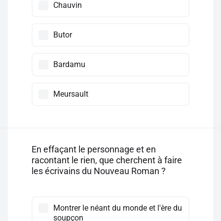
Chauvin
Butor
Bardamu
Meursault
En effaçant le personnage et en
racontant le rien, que cherchent à faire
les écrivains du Nouveau Roman ?
Montrer le néant du monde et l'ère du
soupçon