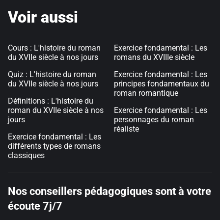
Voir aussi
Cours : L'histoire du roman
Exercice fondamental : Les
du XVIIe siècle à nos jours
romans du XVIIIe siècle
Quiz : L'histoire du roman
Exercice fondamental : Les
du XVIIe siècle à nos jours
principes fondamentaux du
roman romantique
Définitions : L'histoire du
roman du XVIIe siècle à nos
Exercice fondamental : Les
jours
personnages du roman
réaliste
Exercice fondamental : Les
différents types de romans
classiques
Nos conseillers pédagogiques sont à votre
écoute 7j/7