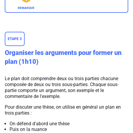
ETAPE 3
Organiser les arguments pour former un
plan (1h10)
Le plan doit comprendre deux ou trois parties chacune
composée de deux ou trois sous-parties. Chaque sous-
partie comporte un argument, son exemple et le
commentaire de l'exemple.
Pour discuter une thèse, on utilise en général un plan en
trois parties :
On défend d'abord une thèse
Puis on la nuance