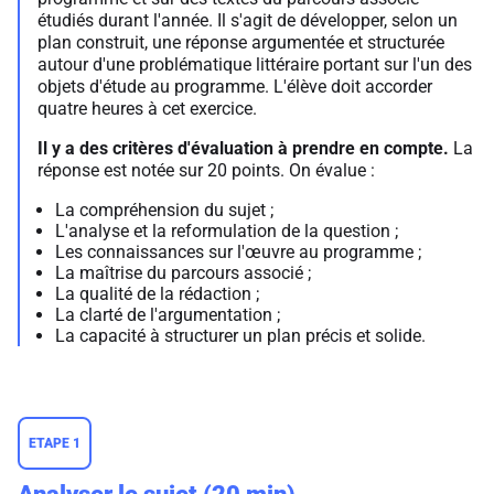
étudiés durant l'année. Il s'agit de développer, selon un
plan construit, une réponse argumentée et structurée
autour d'une problématique littéraire portant sur l'un des
objets d'étude au programme. L'élève doit accorder
quatre heures à cet exercice.
Il y a des critères d'évaluation à prendre en compte.
La
réponse est notée sur 20 points. On évalue :
La compréhension du sujet ;
L'analyse et la reformulation de la question ;
Les connaissances sur l'œuvre au programme ;
La maîtrise du parcours associé ;
La qualité de la rédaction ;
La clarté de l'argumentation ;
La capacité à structurer un plan précis et solide.
ETAPE 1