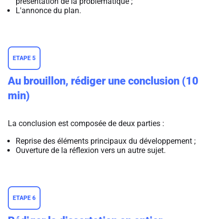
présentation de la problématique ;
L'annonce du plan.
ETAPE 5
Au brouillon, rédiger une conclusion (10
min)
La conclusion est composée de deux parties :
Reprise des éléments principaux du développement ;
Ouverture de la réflexion vers un autre sujet.
ETAPE 6