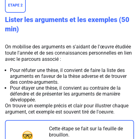
ETAPE 2
Lister les arguments et les exemples (50
min)
On mobilise des arguments en s'aidant de l'œuvre étudiée
toute l'année et de ses connaissances personnelles en lien
avec le parcours associé :
Pour réfuter une thèse, il convient de faire la liste des
arguments en faveur de la thèse adverse et de trouver
des contre-arguments.
Pour étayer une thèse, il convient au contraire de la
défendre et de présenter les arguments de manière
développée.
On trouve un exemple précis et clair pour illustrer chaque
argument, cet exemple est souvent tiré de l'oeuvre.
Cette étape se fait sur la feuille de
brouillon.