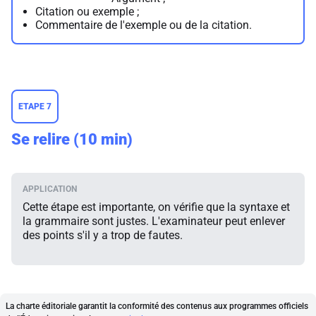
Citation ou exemple ;
Commentaire de l'exemple ou de la citation.
ETAPE 7
Se relire (10 min)
Cette étape est importante, on vérifie que la syntaxe et
la grammaire sont justes. L'examinateur peut enlever
des points s'il y a trop de fautes.
La charte éditoriale garantit la conformité des contenus aux programmes officiels