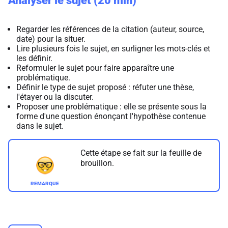
Analyser le sujet (20 min)
Regarder les références de la citation (auteur, source,
date) pour la situer.
Lire plusieurs fois le sujet, en surligner les mots-clés et
les définir.
Reformuler le sujet pour faire apparaître une
problématique.
Définir le type de sujet proposé : réfuter une thèse,
l'étayer ou la discuter.
Proposer une problématique : elle se présente sous la
forme d'une question énonçant l'hypothèse contenue
dans le sujet.
Cette étape se fait sur la feuille de
brouillon.