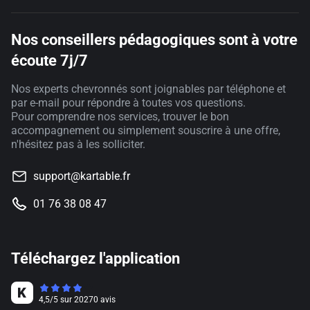
Nos conseillers pédagogiques sont à votre
écoute 7j/7
Nos experts chevronnés sont joignables par téléphone et
par e-mail pour répondre à toutes vos questions.
Pour comprendre nos services, trouver le bon
accompagnement ou simplement souscrire à une offre,
n'hésitez pas à les solliciter.
support@kartable.fr
01 76 38 08 47
Téléchargez l'application
4,5
/
5
sur
20270
avis