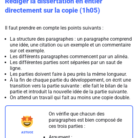
Rédiger la dissertation en entier
directement sur la copie (1h05)
Il faut prendre en compte les points suivants :
La structure des paragraphes : un paragraphe comprend
une idée, une citation ou un exemple et un commentaire
sur cet exemple.
Les différents paragraphes commencent par un alinéa.
Les différentes parties sont séparées par un saut de
ligne.
Les parties doivent faire à peu près la même longueur.
À la fin de chaque partie du développement, on écrit une
transition vers la partie suivante : elle fait le bilan de la
partie et introduit la nouvelle idée de la partie suivante.
On attend un travail qui fait au moins une copie double.
On vérifie que chacun des
paragraphes est bien composé de
ces trois parties :
Argument ;