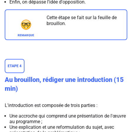
Enfin, on dépasse l'idée d'opposition.
Cette étape se fait sur la feuille de
brouillon.
ETAPE 4
Au brouillon, rédiger une introduction (15
min)
L'introduction est composée de trois parties :
Une accroche qui comprend une présentation de l'œuvre
au programme ;
Une explication et une reformulation du sujet, avec