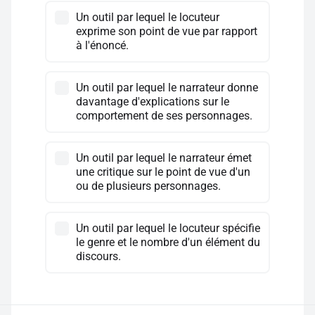
Un outil par lequel le locuteur
exprime son point de vue par rapport
à l'énoncé.
Un outil par lequel le narrateur donne
davantage d'explications sur le
comportement de ses personnages.
Un outil par lequel le narrateur émet
une critique sur le point de vue d'un
ou de plusieurs personnages.
Un outil par lequel le locuteur spécifie
le genre et le nombre d'un élément du
discours.