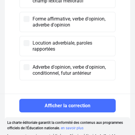
champ lexical mélioratif
Forme affirmative, verbe d'opinion,
adverbe d'opinion
Locution adverbiale, paroles
rapportées
Adverbe d'opinion, verbe d'opinion,
conditionnel, futur antérieur
Afficher la correction
La charte éditoriale garantit la conformité des contenus aux programmes
officiels de l'Éducation nationale.
en savoir plus