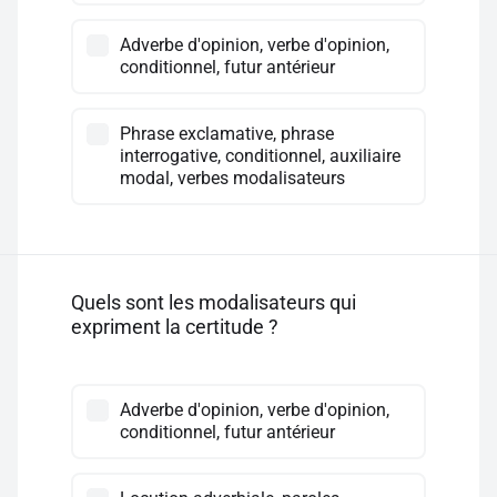
Adverbe d'opinion, verbe d'opinion,
conditionnel, futur antérieur
Phrase exclamative, phrase
interrogative, conditionnel, auxiliaire
modal, verbes modalisateurs
Quels sont les modalisateurs qui
expriment la certitude ?
Adverbe d'opinion, verbe d'opinion,
conditionnel, futur antérieur