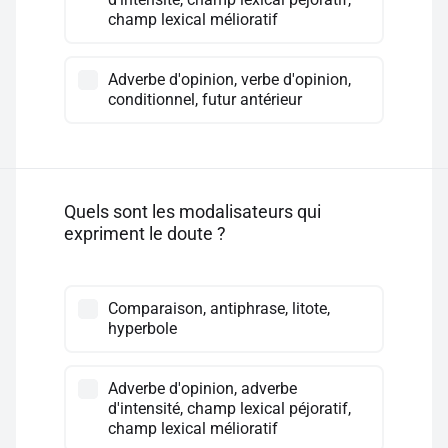
champ lexical mélioratif
Adverbe d'opinion, verbe d'opinion,
conditionnel, futur antérieur
Quels sont les modalisateurs qui
expriment le doute ?
Comparaison, antiphrase, litote,
hyperbole
Adverbe d'opinion, adverbe
d'intensité, champ lexical péjoratif,
champ lexical mélioratif