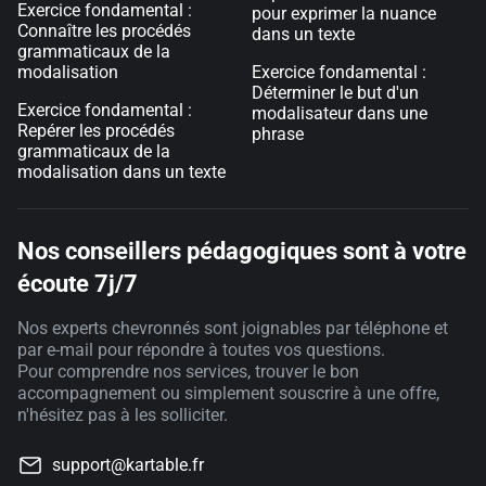
Exercice fondamental :
pour exprimer la nuance
Connaître les procédés
dans un texte
grammaticaux de la
modalisation
Exercice fondamental :
Déterminer le but d'un
Exercice fondamental :
modalisateur dans une
Repérer les procédés
phrase
grammaticaux de la
modalisation dans un texte
Nos conseillers pédagogiques sont à votre
écoute 7j/7
Nos experts chevronnés sont joignables par téléphone et
par e-mail pour répondre à toutes vos questions.
Pour comprendre nos services, trouver le bon
accompagnement ou simplement souscrire à une offre,
n'hésitez pas à les solliciter.
support@kartable.fr