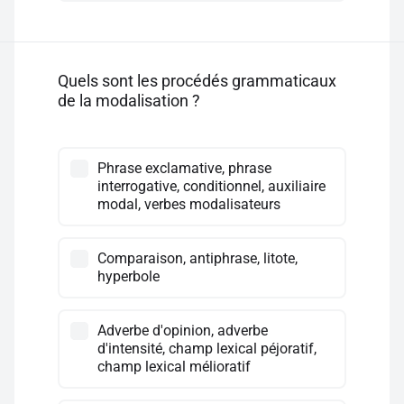
Quels sont les procédés grammaticaux
de la modalisation ?
Phrase exclamative, phrase
interrogative, conditionnel, auxiliaire
modal, verbes modalisateurs
Comparaison, antiphrase, litote,
hyperbole
Adverbe d'opinion, adverbe
d'intensité, champ lexical péjoratif,
champ lexical mélioratif