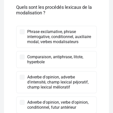
Quels sont les procédés lexicaux de la
modalisation ?
Phrase exclamative, phrase
interrogative, conditionnel, auxiliaire
modal, verbes modalisateurs
Comparaison, antiphrase, litote,
hyperbole
Adverbe d'opinion, adverbe
d'intensité, champ lexical péjoratif,
champ lexical mélioratif
Adverbe d'opinion, verbe d'opinion,
conditionnel, futur antérieur