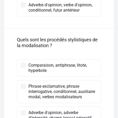
Adverbe d'opinion, verbe d'opinion,
conditionnel, futur antérieur
Quels sont les procédés stylistiques de
la modalisation ?
Comparaison, antiphrase, litote,
hyperbole
Phrase exclamative, phrase
interrogative, conditionnel, auxiliaire
modal, verbes modalisateurs
Adverbe d'opinion, adverbe
d'intensité, champ lexical péjoratif,