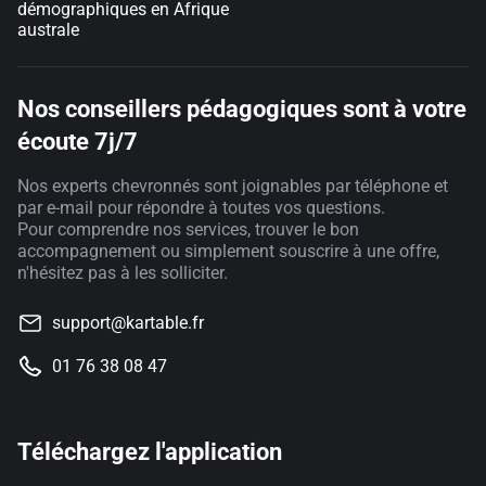
démographiques en Afrique
australe
Nos conseillers pédagogiques sont à votre
écoute 7j/7
Nos experts chevronnés sont joignables par téléphone et
par e-mail pour répondre à toutes vos questions.
Pour comprendre nos services, trouver le bon
accompagnement ou simplement souscrire à une offre,
n'hésitez pas à les solliciter.
support@kartable.fr
01 76 38 08 47
Téléchargez l'application