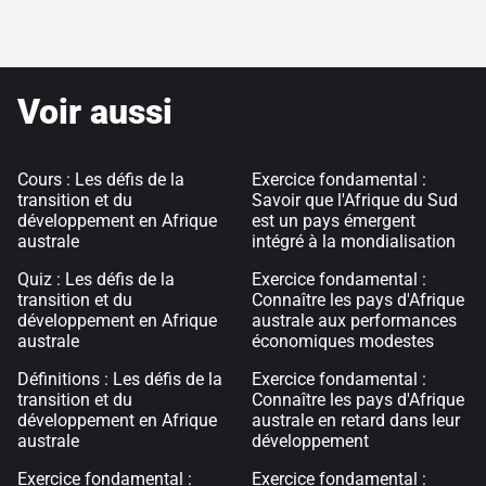
Voir aussi
Cours : Les défis de la
Exercice fondamental :
transition et du
Savoir que l'Afrique du Sud
développement en Afrique
est un pays émergent
australe
intégré à la mondialisation
Quiz : Les défis de la
Exercice fondamental :
transition et du
Connaître les pays d'Afrique
développement en Afrique
australe aux performances
australe
économiques modestes
Définitions : Les défis de la
Exercice fondamental :
transition et du
Connaître les pays d'Afrique
développement en Afrique
australe en retard dans leur
australe
développement
Exercice fondamental :
Exercice fondamental :