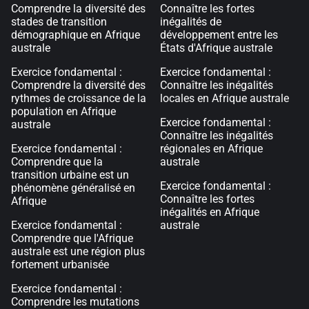
Comprendre la diversité des
Connaître les fortes
stades de transition
inégalités de
démographique en Afrique
développement entre les
australe
États d'Afrique australe
Exercice fondamental :
Exercice fondamental :
Comprendre la diversité des
Connaître les inégalités
rythmes de croissance de la
locales en Afrique australe
population en Afrique
Exercice fondamental :
australe
Connaître les inégalités
Exercice fondamental :
régionales en Afrique
Comprendre que la
australe
transition urbaine est un
Exercice fondamental :
phénomène généralisé en
Connaître les fortes
Afrique
inégalités en Afrique
Exercice fondamental :
australe
Comprendre que l'Afrique
australe est une région plus
fortement urbanisée
Exercice fondamental :
Comprendre les mutations