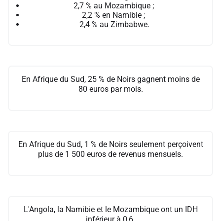
2,7 % au Mozambique ;
2,2 % en Namibie ;
2,4 % au Zimbabwe.
En Afrique du Sud, 25 % de Noirs gagnent moins de
80 euros par mois.
En Afrique du Sud, 1 % de Noirs seulement perçoivent
plus de 1 500 euros de revenus mensuels.
L'Angola, la Namibie et le Mozambique ont un IDH
inférieur à 0,6.