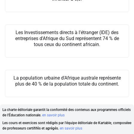
Les Investissements directs à l'étranger (IDE) des
entreprises d'Afrique du Sud représentent 74 % de
tous ceux du continent africain.
La population urbaine d'Afrique australe représente
plus de 40 % de la population totale du continent.
La charte éditoriale garantit la conformité des contenus aux programmes officiels
de l'Éducation nationale.
en savoir plus
Les cours et exercices sont rédigés par l'équipe éditoriale de Kartable, composéee
de professeurs certififés et agrégés.
en savoir plus