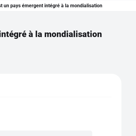
st un pays émergent intégré à la mondialisation
intégré à la mondialisation