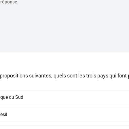
propositions suivantes, quels sont les trois pays qui font
rique du Sud
ésil