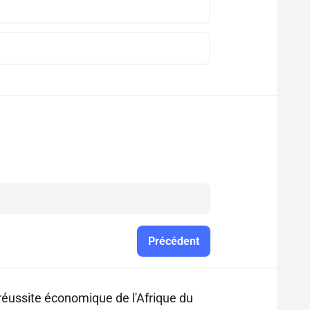
Précédent
 réussite économique de l'Afrique du