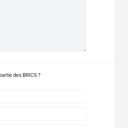
 partie des BRICS ?