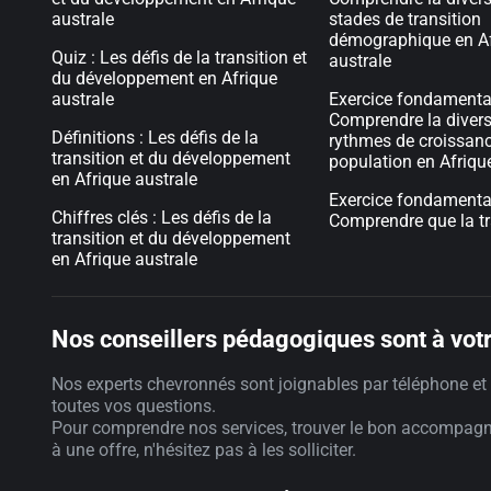
australe
stades de transition
démographique en A
Quiz : Les défis de la transition et
australe
du développement en Afrique
australe
Exercice fondamental
Comprendre la divers
Définitions : Les défis de la
rythmes de croissanc
transition et du développement
population en Afriqu
en Afrique australe
Exercice fondamental
Chiffres clés : Les défis de la
Comprendre que la tr
transition et du développement
en Afrique australe
Nos conseillers pédagogiques sont à votr
Nos experts chevronnés sont joignables par téléphone et 
toutes vos questions.
Pour comprendre nos services, trouver le bon accompag
à une offre, n'hésitez pas à les solliciter.