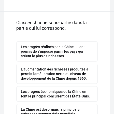
Classer chaque sous-partie dans la
partie qui lui correspond.
Les progrès réalisés par la Chine lui ont
permis de s'imposer parmi les pays qui
créent le plus de richesses.
L'augmentation des richesses produites a
permis l'amélioration nette du niveau de
développement de la Chine depuis 1960.
Les progrès économiques de la Chine en
font le principal concurrent des États-Unis.
La Chine est désormais la principale