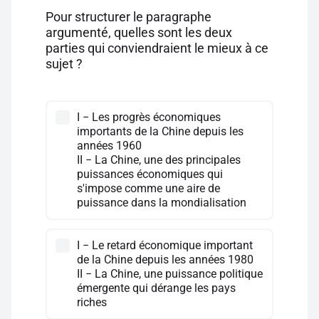
Pour structurer le paragraphe
argumenté, quelles sont les deux
parties qui conviendraient le mieux à ce
sujet ?
I − Les progrès économiques
importants de la Chine depuis les
années 1960
II − La Chine, une des principales
puissances économiques qui
s'impose comme une aire de
puissance dans la mondialisation
I − Le retard économique important
de la Chine depuis les années 1980
II − La Chine, une puissance politique
émergente qui dérange les pays
riches