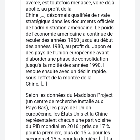
avérée, est toutefois menacée, voire déjà
abolie, au profit de la
Chine [...] désormais qualifiée de rivale
stratégique dans les documents officiels
de l'administration américaine. Le poids
de l'économie américaine a continué de
reculer des années 1960 jusqu'au début
des années 1980, au profit du Japon et
des pays de l'Union européenne avant
d'aborder une phase de consolidation
jusqu'à la moitié des années 1990. Il
renoue ensuite avec un déclin rapide,
sous l'effet de la montée de la
Chine. [...]
Selon les données du Maddison Project
(un centre de recherche installé aux
Pays-Bas), les pays de l'Union
européenne, les États-Unis et la Chine
représentaient chacun une part voisine
du PIB mondial en 2016 : près de 17 %
pour la première, plus de 15 % pour les
seconds et 15 % pour la dernière. [...] La