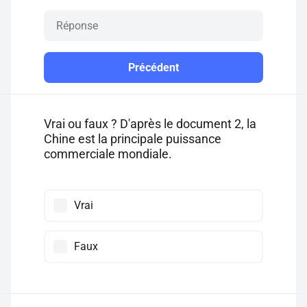
Précédent
Vrai ou faux ? D'après le document 2, la
Chine est la principale puissance
commerciale mondiale.
Vrai
Faux