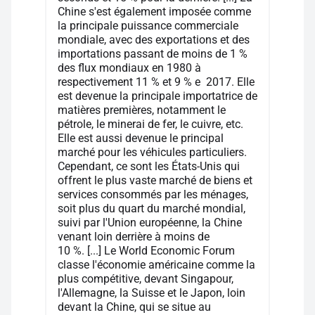
Chine s'est également imposée comme
la principale puissance commerciale
mondiale, avec des exportations et des
importations passant de moins de 1 %
des flux mondiaux en 1980 à
respectivement 11 % et 9 % e 2017. Elle
est devenue la principale importatrice de
matières premières, notamment le
pétrole, le minerai de fer, le cuivre, etc.
Elle est aussi devenue le principal
marché pour les véhicules particuliers.
Cependant, ce sont les États-Unis qui
offrent le plus vaste marché de biens et
services consommés par les ménages,
soit plus du quart du marché mondial,
suivi par l'Union européenne, la Chine
venant loin derrière à moins de
10 %. [...] Le World Economic Forum
classe l'économie américaine comme la
plus compétitive, devant Singapour,
l'Allemagne, la Suisse et le Japon, loin
devant la Chine, qui se situe au