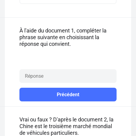
À l'aide du document 1, compléter la
phrase suivante en choisissant la
réponse qui convient.
Précédent
Vrai ou faux ? D'après le document 2, la
Chine est le troisième marché mondial
de véhicules particuliers.