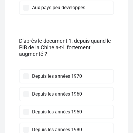
Aux pays peu développés
D'après le document 1, depuis quand le
PIB de la Chine a-t-il fortement
augmenté ?
Depuis les années 1970
Depuis les années 1960
Depuis les années 1950
Depuis les années 1980