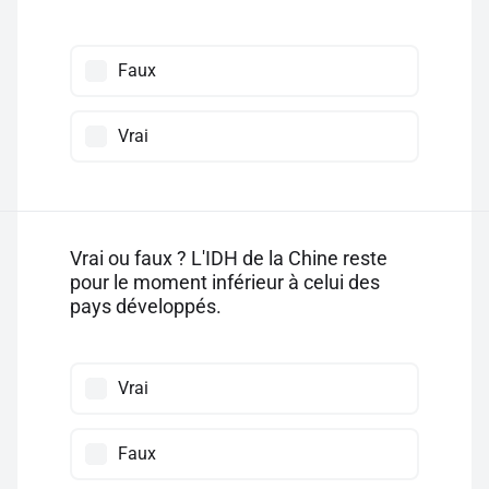
Faux
Vrai
Vrai ou faux ? L'IDH de la Chine reste
pour le moment inférieur à celui des
pays développés.
Vrai
Faux