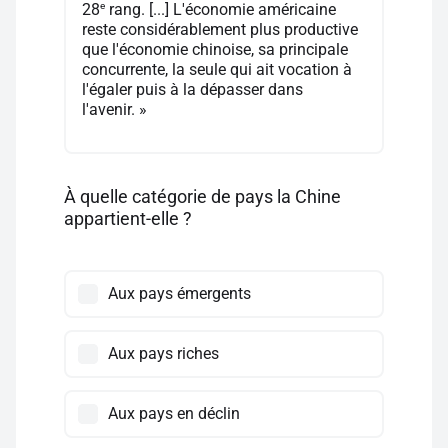
e
28
rang. [...] L'économie américaine
reste considérablement plus productive
que l'économie chinoise, sa principale
concurrente, la seule qui ait vocation à
l'égaler puis à la dépasser dans
l'avenir. »
À quelle catégorie de pays la Chine
appartient-elle ?
Aux pays émergents
Aux pays riches
Aux pays en déclin