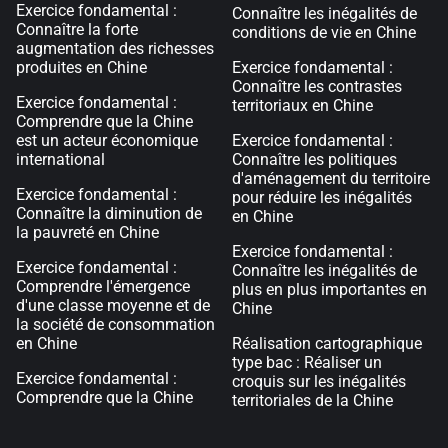
Exercice fondamental :
Connaître les inégalités de
Connaître la forte
conditions de vie en Chine
augmentation des richesses
produites en Chine
Exercice fondamental :
Connaître les contrastes
Exercice fondamental :
territoriaux en Chine
Comprendre que la Chine
est un acteur économique
Exercice fondamental :
international
Connaître les politiques
d'aménagement du territoire
Exercice fondamental :
pour réduire les inégalités
Connaître la diminution de
en Chine
la pauvreté en Chine
Exercice fondamental :
Exercice fondamental :
Connaître les inégalités de
Comprendre l'émergence
plus en plus importantes en
d'une classe moyenne et de
Chine
la société de consommation
en Chine
Réalisation cartographique
type bac : Réaliser un
Exercice fondamental :
croquis sur les inégalités
Comprendre que la Chine
territoriales de la Chine