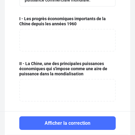
puissance commerciale mondiale.
I - Les progrès économiques importants de la
Chine depuis les années 1960
II - La Chine, une des principales puissances
économiques qui s'impose comme une aire de
puissance dans la mondialisation
Afficher la correction