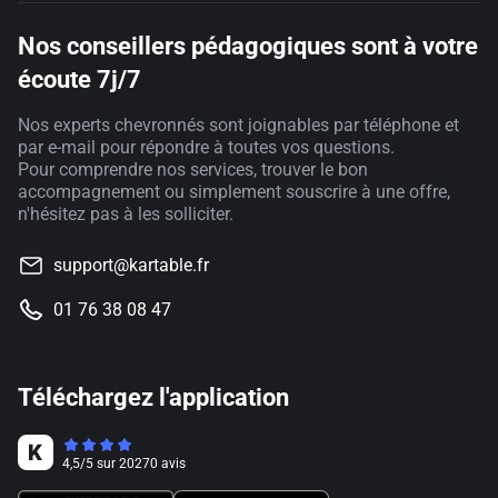
Nos conseillers pédagogiques sont à votre
écoute 7j/7
Nos experts chevronnés sont joignables par téléphone et
par e-mail pour répondre à toutes vos questions.
Pour comprendre nos services, trouver le bon
accompagnement ou simplement souscrire à une offre,
n'hésitez pas à les solliciter.
support@kartable.fr
01 76 38 08 47
Téléchargez l'application
4,5
/
5
sur
20270
avis