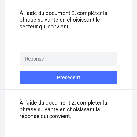
À l'aide du document 2, compléter la
phrase suivante en choisissant le
secteur qui convient.
Précédent
À l'aide du document 2, compléter la
phrase suivante en choisissant la
réponse qui convient.