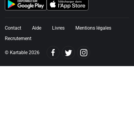
Contact
Aide
Livres
Mentions légales
Recrutement
© Kartable 2026