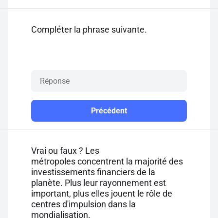
Compléter la phrase suivante.
Précédent
Vrai ou faux ? Les
métropoles concentrent la majorité des
investissements financiers de la
planète. Plus leur rayonnement est
important, plus elles jouent le rôle de
centres d'impulsion dans la
mondialisation.