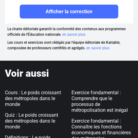
Afficher la correction
La charte éditoriale garantit la conformité des contenus aux programmes
officiels de l'Éducation nationale.
en savoir plus
Les cours et exercices sont rédigés par l'équipe éditoriale de Kartable,
composéee de professeurs certififés et agrégés.
en savoir plus
Voir aussi
Cours : Le poids croissant
Exercice fondamental :
des métropoles dans le
Comprendre que le
monde
processus de
métropolisation est inégal
Quiz : Le poids croissant
des métropoles dans le
Exercice fondamental :
monde
Connaître les fonctions
économiques et financières
Définitions : Le poids