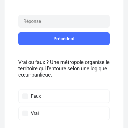
Précédent
Vrai ou faux ? Une métropole organise le
territoire qui l'entoure selon une logique
cœur-banlieue.
Faux
Vrai