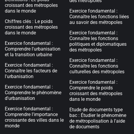
des métropoles
croissant des métropoles
dans le monde
Exercice fondamental :
Connaître les fonctions liées
Chiffres clés : Le poids
au savoir des métropoles
croissant des métropoles
dans le monde
Exercice fondamental :
Connaître les fonctions
Exercice fondamental :
politiques et diplomatiques
Comprendre l'urbanisation
des métropoles
et la transition urbaine
Exercice fondamental :
Exercice fondamental :
Connaître les fonctions
Connaître les facteurs de
culturelles des métropoles
l'urbanisation
Exercice fondamental :
Exercice fondamental :
Comprendre le poids
Comprendre le phénomène
croissant des métropoles
d'urbanisation
dans le monde
Exercice fondamental :
Etude de documents type
Comprendre l'importance
bac : Étudier le phénomène
croissante des villes dans le
de métropolisation à l'aide
monde
de documents