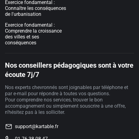
Exercice fondamental :
Connaître les conséquences
de l'urbanisation
Exercice fondamental :
Comprendre la croissance
des villes et ses
conséquences
Nos conseillers pédagogiques sont à votre
écoute 7j/7
Nos experts chevronnés sont joignables par téléphone et
par e-mail pour répondre à toutes vos questions.
Pour comprendre nos services, trouver le bon
accompagnement ou simplement souscrire à une offre,
n'hésitez pas à les solliciter.
support@kartable.fr
01 76 38 08 47