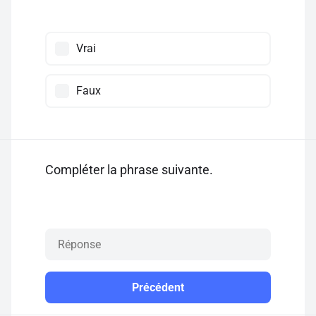
Vrai
Faux
Compléter la phrase suivante.
Précédent