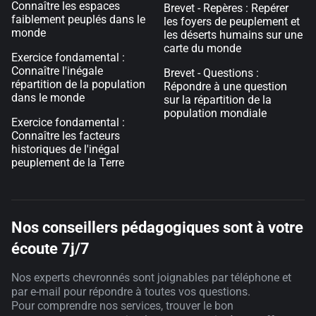
Connaître les espaces
Brevet - Repères : Repérer
faiblement peuplés dans le
les foyers de peuplement et
monde
les déserts humains sur une
carte du monde
Exercice fondamental :
Connaître l'inégale
Brevet - Questions :
répartition de la population
Répondre à une question
dans le monde
sur la répartition de la
population mondiale
Exercice fondamental :
Connaître les facteurs
historiques de l'inégal
peuplement de la Terre
Nos conseillers pédagogiques sont à votre
écoute 7j/7
Nos experts chevronnés sont joignables par téléphone et
par e-mail pour répondre à toutes vos questions.
Pour comprendre nos services, trouver le bon