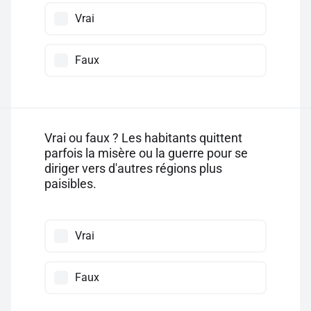
Vrai
Faux
Vrai ou faux ? Les habitants quittent
parfois la misère ou la guerre pour se
diriger vers d'autres régions plus
paisibles.
Vrai
Faux