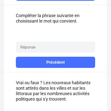
Compléter la phrase suivante en
choisissant le mot qui convient.
Précédent
Vrai ou faux ? Les nouveaux habitants
sont attirés dans les villes et sur les
littoraux par les nombreuses activités
politiques qui s'y trouvent.