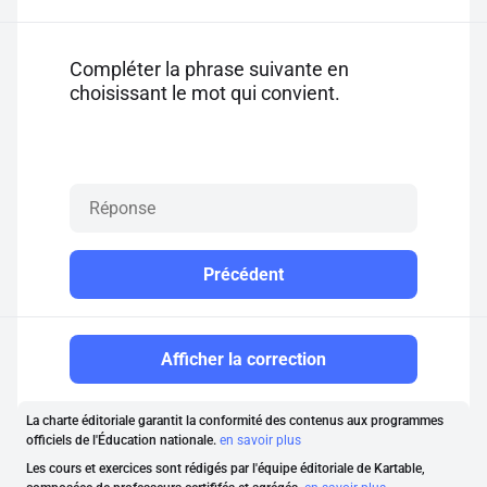
Compléter la phrase suivante en
choisissant le mot qui convient.
Précédent
Afficher la correction
La charte éditoriale garantit la conformité des contenus aux programmes
officiels de l'Éducation nationale.
en savoir plus
Les cours et exercices sont rédigés par l'équipe éditoriale de Kartable,