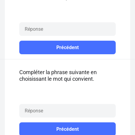
Précédent
Compléter la phrase suivante en
choisissant le mot qui convient.
Précédent