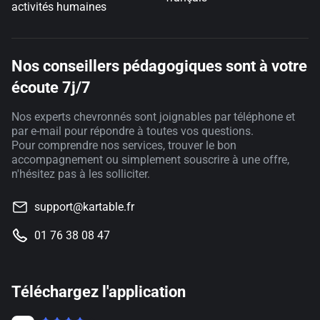
activités humaines
Nos conseillers pédagogiques sont à votre
écoute 7j/7
Nos experts chevronnés sont joignables par téléphone et
par e-mail pour répondre à toutes vos questions.
Pour comprendre nos services, trouver le bon
accompagnement ou simplement souscrire à une offre,
n'hésitez pas à les solliciter.
support@kartable.fr
01 76 38 08 47
Téléchargez l'application