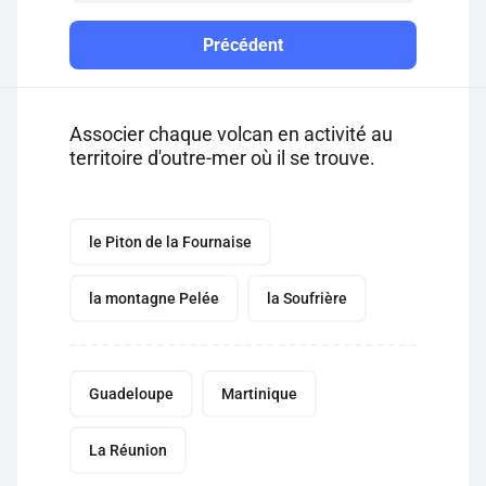
Précédent
Associer chaque volcan en activité au
territoire d'outre-mer où il se trouve.
le Piton de la Fournaise
la montagne Pelée
la Soufrière
Guadeloupe
Martinique
La Réunion