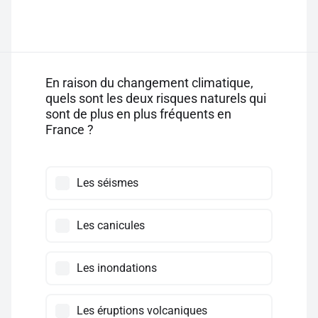
En raison du changement climatique,
quels sont les deux risques naturels qui
sont de plus en plus fréquents en
France ?
Les séismes
Les canicules
Les inondations
Les éruptions volcaniques