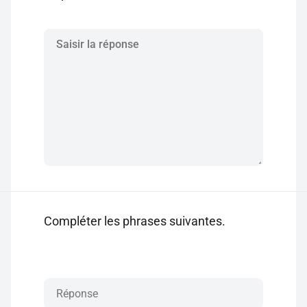
Compléter les phrases suivantes.