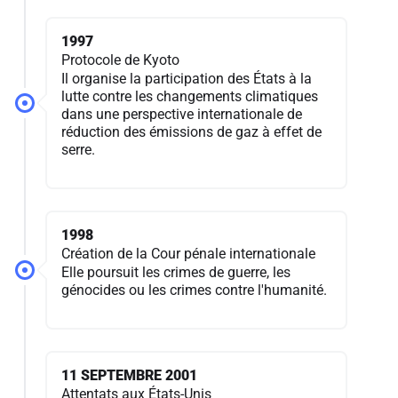
1997
Protocole de Kyoto
Il organise la participation des États à la
lutte contre les changements climatiques
dans une perspective internationale de
réduction des émissions de gaz à effet de
serre.
1998
Création de la Cour pénale internationale
Elle poursuit les crimes de guerre, les
génocides ou les crimes contre l'humanité.
11 SEPTEMBRE 2001
Attentats aux États-Unis