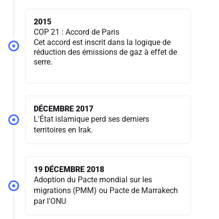
2015
COP 21 : Accord de Paris
Cet accord est inscrit dans la logique de
réduction des émissions de gaz à effet de
serre.
DÉCEMBRE 2017
L'État islamique perd ses derniers
territoires en Irak.
19 DÉCEMBRE 2018
Adoption du Pacte mondial sur les
migrations (PMM) ou Pacte de Marrakech
par l'ONU