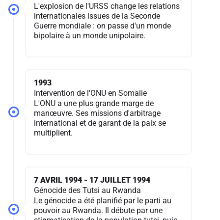
L'explosion de l'URSS change les relations
internationales issues de la Seconde
Guerre mondiale : on passe d'un monde
bipolaire à un monde unipolaire.
1993
Intervention de l'ONU en Somalie
L'ONU a une plus grande marge de
manœuvre. Ses missions d'arbitrage
international et de garant de la paix se
multiplient.
7 AVRIL 1994 - 17 JUILLET 1994
Génocide des Tutsi au Rwanda
Le génocide a été planifié par le parti au
pouvoir au Rwanda. Il débute par une