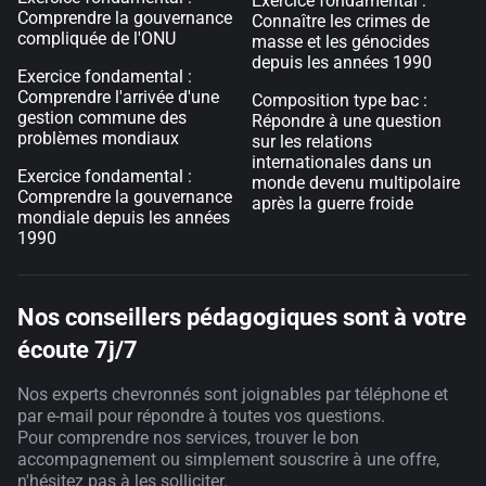
Exercice fondamental :
Comprendre la gouvernance
Connaître les crimes de
compliquée de l'ONU
masse et les génocides
depuis les années 1990
Exercice fondamental :
Comprendre l'arrivée d'une
Composition type bac :
gestion commune des
Répondre à une question
problèmes mondiaux
sur les relations
internationales dans un
Exercice fondamental :
monde devenu multipolaire
Comprendre la gouvernance
après la guerre froide
mondiale depuis les années
1990
Nos conseillers pédagogiques sont à votre
écoute 7j/7
Nos experts chevronnés sont joignables par téléphone et
par e-mail pour répondre à toutes vos questions.
Pour comprendre nos services, trouver le bon
accompagnement ou simplement souscrire à une offre,
n'hésitez pas à les solliciter.