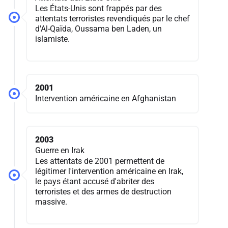
Les États-Unis sont frappés par des
attentats terroristes revendiqués par le chef
d'Al-Qaïda, Oussama ben Laden, un
islamiste.
2001
Intervention américaine en Afghanistan
2003
Guerre en Irak
Les attentats de 2001 permettent de
légitimer l'intervention américaine en Irak,
le pays étant accusé d'abriter des
terroristes et des armes de destruction
massive.