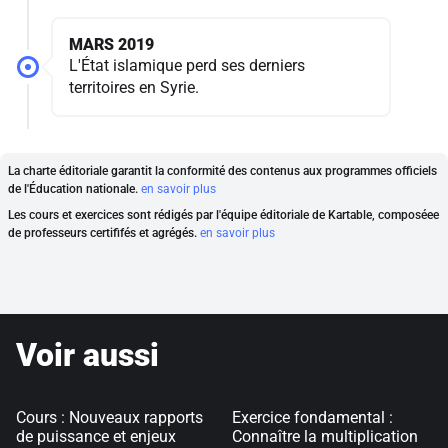
MARS 2019
L'État islamique perd ses derniers
territoires en Syrie.
La charte éditoriale garantit la conformité des contenus aux programmes officiels
de l'Éducation nationale.
en savoir plus
Les cours et exercices sont rédigés par l'équipe éditoriale de Kartable, composéee
de professeurs certififés et agrégés.
en savoir plus
Voir aussi
Cours : Nouveaux rapports
Exercice fondamental :
de puissance et enjeux
Connaître la multiplication