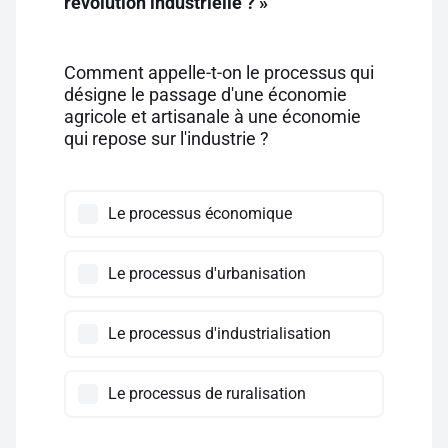
révolution industrielle ? »
Comment appelle-t-on le processus qui
désigne le passage d'une économie
agricole et artisanale à une économie
qui repose sur l'industrie ?
Le processus économique
Le processus d'urbanisation
Le processus d'industrialisation
Le processus de ruralisation