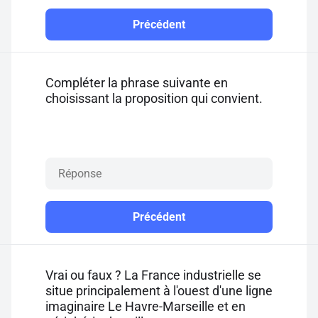
Précédent
Compléter la phrase suivante en
choisissant la proposition qui convient.
Précédent
Vrai ou faux ? La France industrielle se
situe principalement à l'ouest d'une ligne
imaginaire Le Havre-Marseille et en