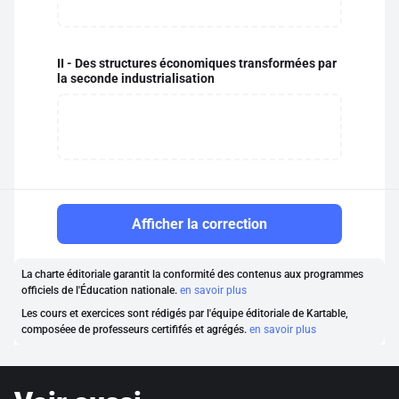
II - Des structures économiques transformées par
la seconde industrialisation
Afficher la correction
La charte éditoriale garantit la conformité des contenus aux programmes
officiels de l'Éducation nationale.
en savoir plus
Les cours et exercices sont rédigés par l'équipe éditoriale de Kartable,
composéee de professeurs certififés et agrégés.
en savoir plus