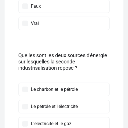
Faux
Vrai
Quelles sont les deux sources d'énergie
sur lesquelles la seconde
industrisalisation repose ?
Le charbon et le pétrole
Le pétrole et l'électricité
L'électricité et le gaz