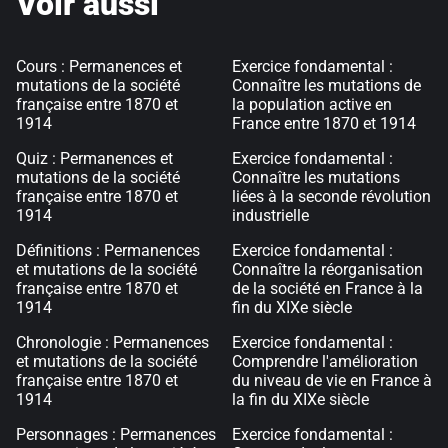
Voir aussi
Cours : Permanences et
Exercice fondamental :
mutations de la société
Connaître les mutations de
française entre 1870 et
la population active en
1914
France entre 1870 et 1914
Quiz : Permanences et
Exercice fondamental :
mutations de la société
Connaître les mutations
française entre 1870 et
liées à la seconde révolution
1914
industrielle
Définitions : Permanences
Exercice fondamental :
et mutations de la société
Connaître la réorganisation
française entre 1870 et
de la société en France à la
1914
fin du XIXe siècle
Chronologie : Permanences
Exercice fondamental :
et mutations de la société
Comprendre l'amélioration
française entre 1870 et
du niveau de vie en France à
1914
la fin du XIXe siècle
Personnages : Permanences
Exercice fondamental :