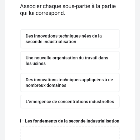
Associer chaque sous-partie à la partie
qui lui correspond.
Des innovations techniques nées de la
seconde industrialisation
Une nouvelle organisation du travail dans
les usines
Des innovations techniques appliquées à de
nombreux domaines
L'émergence de concentrations industrielles
I - Les fondements de la seconde industrialisation