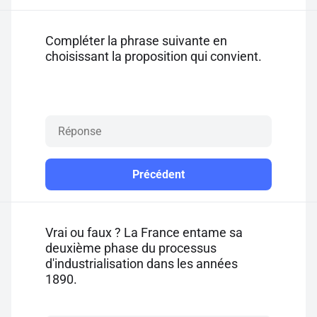
Compléter la phrase suivante en
choisissant la proposition qui convient.
Précédent
Vrai ou faux ? La France entame sa
deuxième phase du processus
d'industrialisation dans les années
1890.