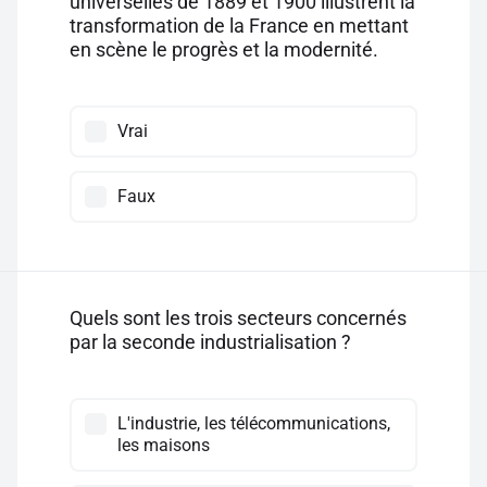
universelles de 1889 et 1900 illustrent la
transformation de la France en mettant
en scène le progrès et la modernité.
Vrai
Faux
Quels sont les trois secteurs concernés
par la seconde industrialisation ?
L'industrie, les télécommunications,
les maisons