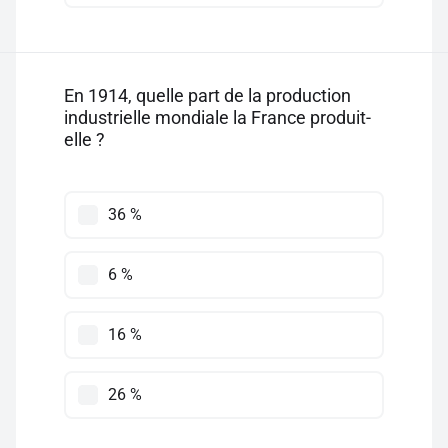
En 1914, quelle part de la production
industrielle mondiale la France produit-
elle ?
36 %
6 %
16 %
26 %