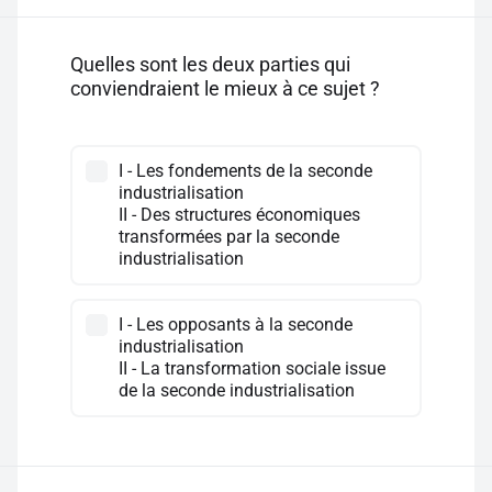
Quelles sont les deux parties qui
conviendraient le mieux à ce sujet ?
I - Les fondements de la seconde
industrialisation
II - Des structures économiques
transformées par la seconde
industrialisation
I - Les opposants à la seconde
industrialisation
II - La transformation sociale issue
de la seconde industrialisation