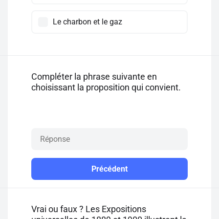
Le charbon et le gaz
Compléter la phrase suivante en
choisissant la proposition qui convient.
Précédent
Vrai ou faux ? Les Expositions