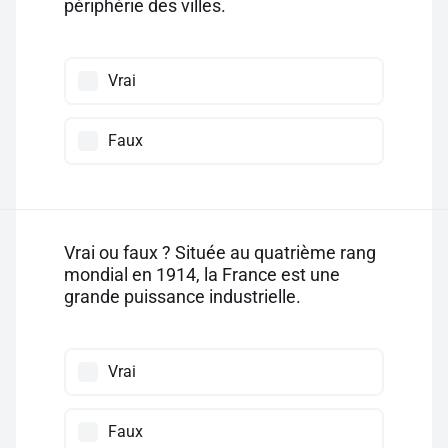
périphérie des villes.
Vrai
Faux
Vrai ou faux ? Située au quatrième rang
mondial en 1914, la France est une
grande puissance industrielle.
Vrai
Faux