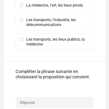
La médecine, l'art, les lieux privés
Les transports, l'industrie, les
télécommunications
Les transports, les lieux publics, la
médecine
Compléter la phrase suivante en
choisissant la proposition qui convient.