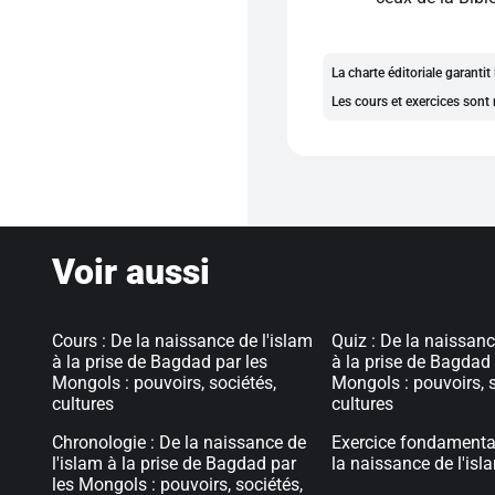
La charte éditoriale garanti
Les cours et exercices sont 
Voir aussi
Cours : De la naissance de l'islam
Quiz : De la naissanc
à la prise de Bagdad par les
à la prise de Bagdad 
Mongols : pouvoirs, sociétés,
Mongols : pouvoirs, s
cultures
cultures
Chronologie : De la naissance de
Exercice fondamental
l'islam à la prise de Bagdad par
la naissance de l'isl
les Mongols : pouvoirs, sociétés,