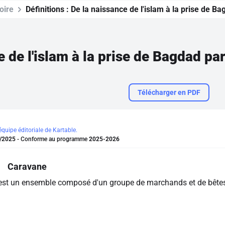
oire
Définitions :
De la naissance de l'islam à la prise de Ba
Télécharger en PDF
'équipe éditoriale de Kartable.
/2025
- Conforme au programme
2025-2026
Caravane
st un ensemble composé d'un groupe de marchands et de bêtes