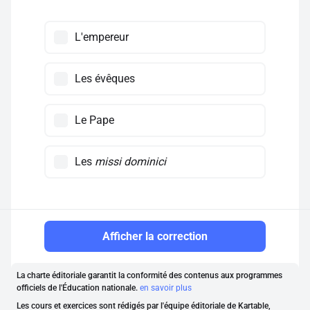
L'empereur
Les évêques
Le Pape
Les
missi dominici
Afficher la correction
La charte éditoriale garantit la conformité des contenus aux programmes
officiels de l'Éducation nationale.
en savoir plus
Les cours et exercices sont rédigés par l'équipe éditoriale de Kartable,