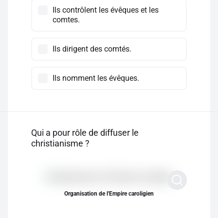
Ils contrôlent les évêques et les
comtes.
Ils dirigent des comtés.
Ils nomment les évêques.
Qui a pour rôle de diffuser le
christianisme ?
Organisation de l'Empire caroligien