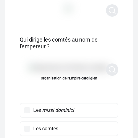
Qui dirige les comtés au nom de
l'empereur ?
Organisation de l'Empire caroligien
Les
missi dominici
Les comtes