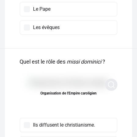
Le Pape
Les évêques
Quel est le rôle des
missi dominici
?
Organisation de l'Empire caroligien
Ils diffusent le christianisme.