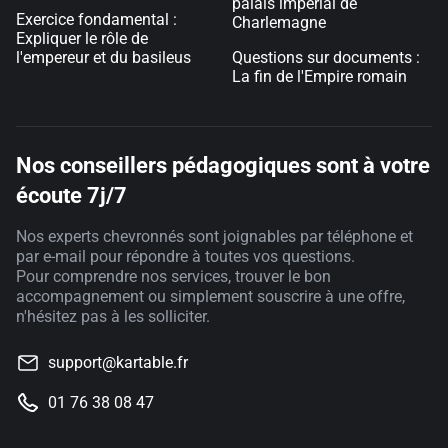
palais impérial de
Exercice fondamental :
Charlemagne
Expliquer le rôle de
l'empereur et du basileus
Questions sur documents :
La fin de l'Empire romain
Nos conseillers pédagogiques sont à votre
écoute 7j/7
Nos experts chevronnés sont joignables par téléphone et
par e-mail pour répondre à toutes vos questions.
Pour comprendre nos services, trouver le bon
accompagnement ou simplement souscrire à une offre,
n'hésitez pas à les solliciter.
support@kartable.fr
01 76 38 08 47