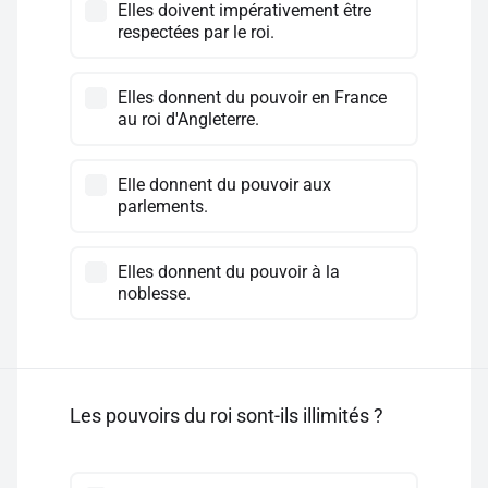
Elles doivent impérativement être
respectées par le roi.
Elles donnent du pouvoir en France
au roi d'Angleterre.
Elle donnent du pouvoir aux
parlements.
Elles donnent du pouvoir à la
noblesse.
Les pouvoirs du roi sont-ils illimités ?