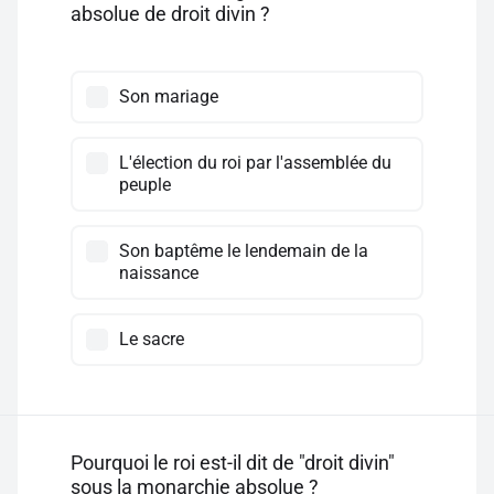
absolue de droit divin ?
Son mariage
L'élection du roi par l'assemblée du
peuple
Son baptême le lendemain de la
naissance
Le sacre
Pourquoi le roi est-il dit de "droit divin"
sous la monarchie absolue ?