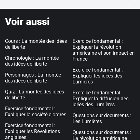
Voir aussi
Cours : La montée des idées
Exercice fondamental :
de liberté
Expliquer la révolution
américaine et son impact en
Chronologie : La montée
France
des idées de liberté
Exercice fondamental :
Personnages : La montée
Expliquer les idées des
des idées de liberté
Lumières
Quiz : La montée des idées
Exercice fondamental :
de liberté
Expliquer la diffusion des
idées des Lumières
Exercice fondamental :
Expliquer la société d'ordres
Questions sur documents :
Les Lumières
Exercice fondamental :
Expliquer les Révolutions
Questions sur documents :
anglaises
La révolution américaine