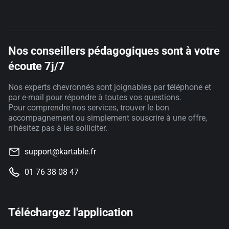
Nos conseillers pédagogiques sont à votre
écoute 7j/7
Nos experts chevronnés sont joignables par téléphone et
par e-mail pour répondre à toutes vos questions.
Pour comprendre nos services, trouver le bon
accompagnement ou simplement souscrire à une offre,
n'hésitez pas à les solliciter.
support@kartable.fr
01 76 38 08 47
Téléchargez l'application