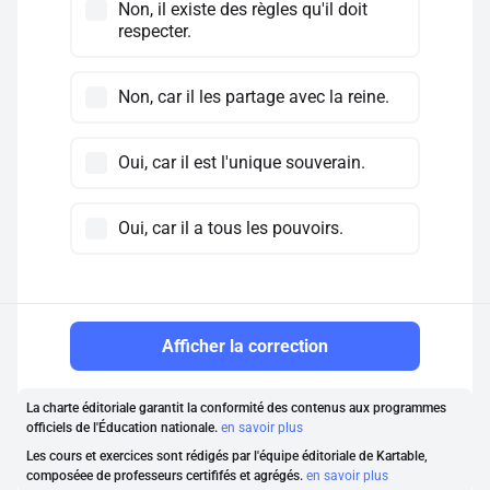
Non, il existe des règles qu'il doit
respecter.
Non, car il les partage avec la reine.
Oui, car il est l'unique souverain.
Oui, car il a tous les pouvoirs.
Afficher la correction
La charte éditoriale garantit la conformité des contenus aux programmes
officiels de l'Éducation nationale.
en savoir plus
Les cours et exercices sont rédigés par l'équipe éditoriale de Kartable,
composéee de professeurs certififés et agrégés.
en savoir plus