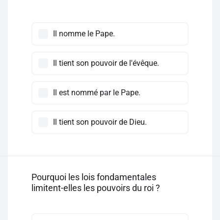
Il nomme le Pape.
Il tient son pouvoir de l'évêque.
Il est nommé par le Pape.
Il tient son pouvoir de Dieu.
Pourquoi les lois fondamentales
limitent-elles les pouvoirs du roi ?