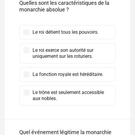
Quelles sont les caractéristiques de la
monarchie absolue ?
Le roi détient tous les pouvoirs.
Le roi exerce son autorité sur
uniquement sur les roturiers.
La fonction royale est héréditaire.
Le trône est seulement accessible
aux nobles.
Quel événement légitime la monarchie