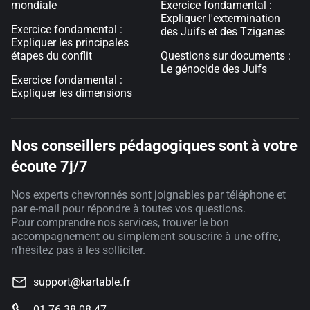
mondiale
Exercice fondamental :
Expliquer l'extermination
Exercice fondamental :
des Juifs et des Tziganes
Expliquer les principales
étapes du conflit
Questions sur documents :
Le génocide des Juifs
Exercice fondamental :
Expliquer les dimensions
Nos conseillers pédagogiques sont à votre
écoute 7j/7
Nos experts chevronnés sont joignables par téléphone et
par e-mail pour répondre à toutes vos questions.
Pour comprendre nos services, trouver le bon
accompagnement ou simplement souscrire à une offre,
n'hésitez pas à les solliciter.
support@kartable.fr
01 76 38 08 47