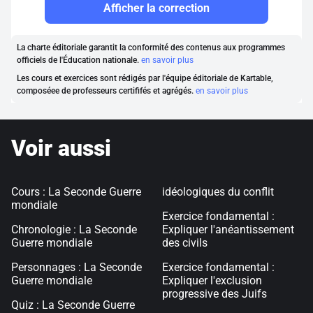
Afficher la correction
La charte éditoriale garantit la conformité des contenus aux programmes
officiels de l'Éducation nationale.
en savoir plus
Les cours et exercices sont rédigés par l'équipe éditoriale de Kartable,
composéee de professeurs certififés et agrégés.
en savoir plus
Voir aussi
Cours : La Seconde Guerre
idéologiques du conflit
mondiale
Exercice fondamental :
Chronologie : La Seconde
Expliquer l'anéantissement
Guerre mondiale
des civils
Personnages : La Seconde
Exercice fondamental :
Guerre mondiale
Expliquer l'exclusion
progressive des Juifs
Quiz : La Seconde Guerre