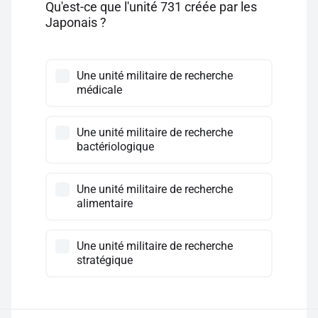
Qu'est-ce que l'unité 731 créée par les
Japonais ?
Une unité militaire de recherche
médicale
Une unité militaire de recherche
bactériologique
Une unité militaire de recherche
alimentaire
Une unité militaire de recherche
stratégique