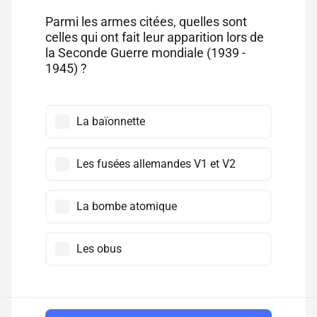
Parmi les armes citées, quelles sont
celles qui ont fait leur apparition lors de
la Seconde Guerre mondiale (1939 -
1945) ?
La baïonnette
Les fusées allemandes V1 et V2
La bombe atomique
Les obus