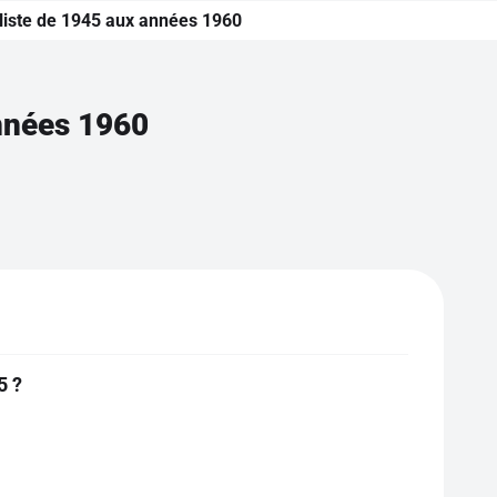
aliste de 1945 aux années 1960
années 1960
5 ?