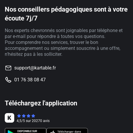
Nos conseillers pédagogiques sont à votre
écoute 7j/7
Nos experts chevronnés sont joignables par téléphone et
par e-mail pour répondre à toutes vos questions.
Pour comprendre nos services, trouver le bon
accompagnement ou simplement souscrire à une offre,
n'hésitez pas à les solliciter.
support@kartable.fr
01 76 38 08 47
Téléchargez l'application
4,5
/
5
sur
20270
avis