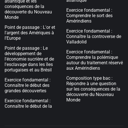
atlantique
atlantique et les
conséquences de la
Exercice fondamental :
découverte du Nouveau
Comprendre le sort des
Monde
Amérindiens
Point de passage : L'or et
Exercice fondamental :
l'argent des Amériques à
Connaître la controverse de
l'Europe
Valladolid
Point de passage : Le
Exercice fondamental :
développement de
Comprendre la polémique
l'économie sucrière et de
autour du traitement réservé
l'esclavage dans les îles
aux Amérindiens
portugaises et au Brésil
Composition type bac :
Exercice fondamental :
Répondre à une question
Connaître le début des
sur les conséquences de la
grandes découvertes
découverte du Nouveau
Monde
Exercice fondamental :
Connaître le début de la