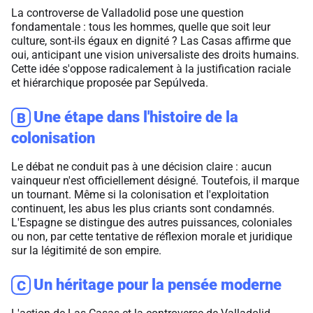
La controverse de Valladolid pose une question
fondamentale : tous les hommes, quelle que soit leur
culture, sont-ils égaux en dignité ? Las Casas affirme que
oui, anticipant une vision universaliste des droits humains.
Cette idée s'oppose radicalement à la justification raciale
et hiérarchique proposée par Sepúlveda.
Une étape dans l'histoire de la
B
colonisation
Le débat ne conduit pas à une décision claire : aucun
vainqueur n'est officiellement désigné. Toutefois, il marque
un tournant. Même si la colonisation et l'exploitation
continuent, les abus les plus criants sont condamnés.
L'Espagne se distingue des autres puissances, coloniales
ou non, par cette tentative de réflexion morale et juridique
sur la légitimité de son empire.
Un héritage pour la pensée moderne
C