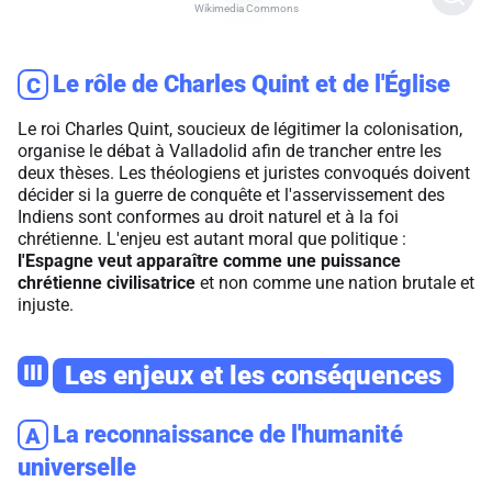
Wikimedia Commons
Le rôle de Charles Quint et de l'Église
C
Le roi Charles Quint, soucieux de légitimer la colonisation,
organise le débat à Valladolid afin de trancher entre les
deux thèses. Les théologiens et juristes convoqués doivent
décider si la guerre de conquête et l'asservissement des
Indiens sont conformes au droit naturel et à la foi
chrétienne. L'enjeu est autant moral que politique :
l'Espagne veut apparaître comme une puissance
chrétienne civilisatrice
et non comme une nation brutale et
injuste.
III
Les enjeux et les conséquences
La reconnaissance de l'humanité
A
universelle