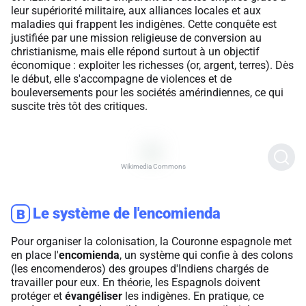
leur supériorité militaire, aux alliances locales et aux
maladies qui frappent les indigènes. Cette conquête est
justifiée par une mission religieuse de conversion au
christianisme, mais elle répond surtout à un objectif
économique : exploiter les richesses (or, argent, terres). Dès
le début, elle s'accompagne de violences et de
bouleversements pour les sociétés amérindiennes, ce qui
suscite très tôt des critiques.
Wikimedia Commons
Le système de l'encomienda
B
Pour organiser la colonisation, la Couronne espagnole met
en place l'
encomienda
, un système qui confie à des colons
(les encomenderos) des groupes d'Indiens chargés de
travailler pour eux. En théorie, les Espagnols doivent
protéger et
évangéliser
les indigènes. En pratique, ce