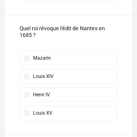
Quel roi révoque l'édit de Nantes en
1685 ?
Mazarin
Louis XIV
Henri IV
Louis XV