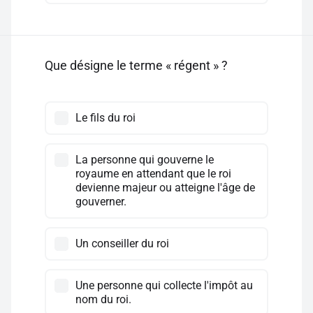
Que désigne le terme « régent » ?
Le fils du roi
La personne qui gouverne le
royaume en attendant que le roi
devienne majeur ou atteigne l'âge de
gouverner.
Un conseiller du roi
Une personne qui collecte l'impôt au
nom du roi.