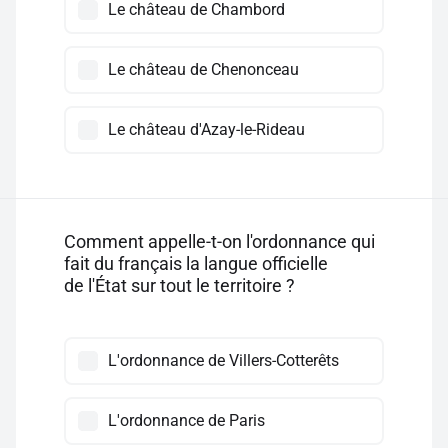
Le château de Chambord
Le château de Chenonceau
Le château d'Azay-le-Rideau
Comment appelle-t-on l'ordonnance qui
fait du français la langue officielle
de l'État sur tout le territoire ?
L'ordonnance de Villers-Cotterêts
L'ordonnance de Paris