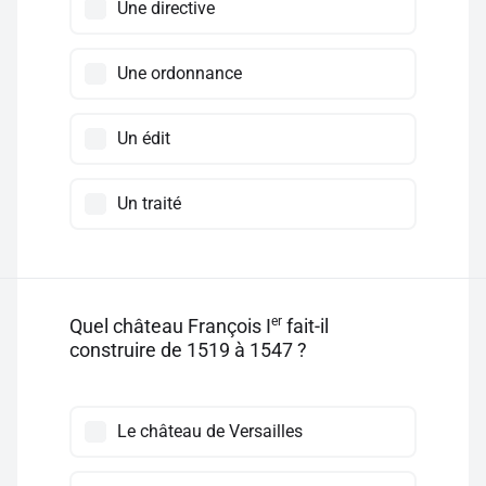
Une directive
Une ordonnance
Un édit
Un traité
er
Quel château François I
fait-il
construire de 1519 à 1547 ?
Le château de Versailles