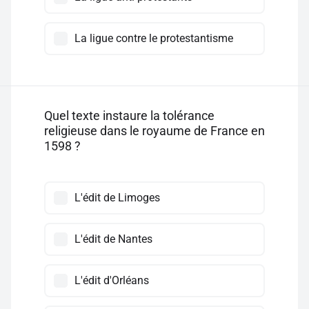
La ligue contre le protestantisme
Quel texte instaure la tolérance
religieuse dans le royaume de France en
1598 ?
L'édit de Limoges
L'édit de Nantes
L'édit d'Orléans