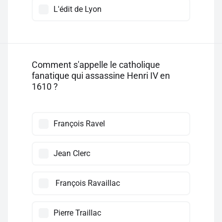
L'édit de Lyon
Comment s'appelle le catholique
fanatique qui assassine Henri IV en
1610 ?
François Ravel
Jean Clerc
François Ravaillac
Pierre Traillac