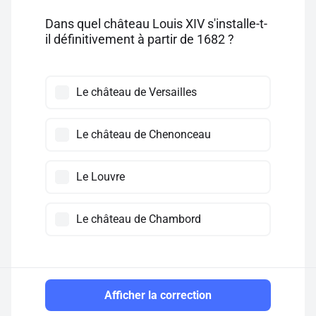
Dans quel château Louis XIV s'installe-t-
il définitivement à partir de 1682 ?
Le château de Versailles
Le château de Chenonceau
Le Louvre
Le château de Chambord
Afficher la correction