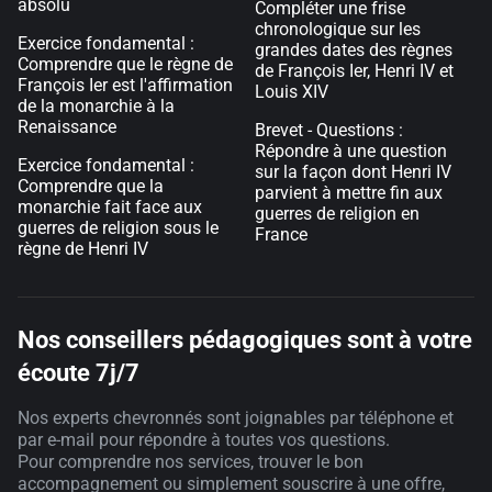
absolu
Compléter une frise
chronologique sur les
Exercice fondamental :
grandes dates des règnes
Comprendre que le règne de
de François Ier, Henri IV et
François Ier est l'affirmation
Louis XIV
de la monarchie à la
Renaissance
Brevet - Questions :
Répondre à une question
Exercice fondamental :
sur la façon dont Henri IV
Comprendre que la
parvient à mettre fin aux
monarchie fait face aux
guerres de religion en
guerres de religion sous le
France
règne de Henri IV
Nos conseillers pédagogiques sont à votre
écoute 7j/7
Nos experts chevronnés sont joignables par téléphone et
par e-mail pour répondre à toutes vos questions.
Pour comprendre nos services, trouver le bon
accompagnement ou simplement souscrire à une offre,