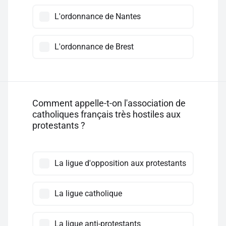
L'ordonnance de Nantes
L'ordonnance de Brest
Comment appelle-t-on l'association de
catholiques français très hostiles aux
protestants ?
La ligue d'opposition aux protestants
La ligue catholique
La ligue anti-protestants