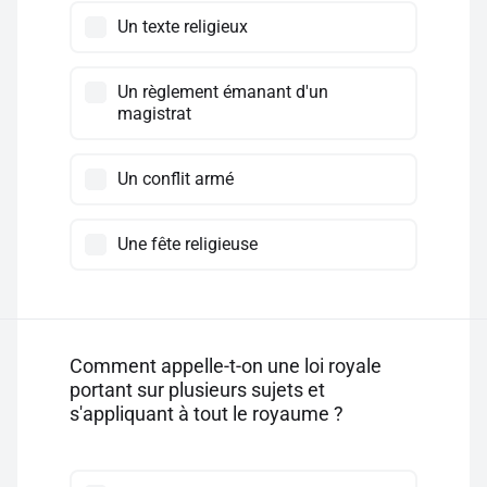
Un texte religieux
Un règlement émanant d'un
magistrat
Un conflit armé
Une fête religieuse
Comment appelle-t-on une loi royale
portant sur plusieurs sujets et
s'appliquant à tout le royaume ?