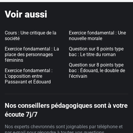
Voir aussi
Cours : Une critique de la
Exercice fondamental : Une
société
nouvelle morale
Exercice fondamental : La
Question sur 8 points type
place des personnages
bac : Le titre du roman
féminins
Question sur 8 points type
Exercice fondamental :
bac : Édouard, le double de
L'opposition entre
l'écrivain
Passavant et Édouard
Nos conseillers pédagogiques sont à votre
écoute 7j/7
Nos experts chevronnés sont joignables par téléphone et
par e-mail pour répondre à toutes vos questions.