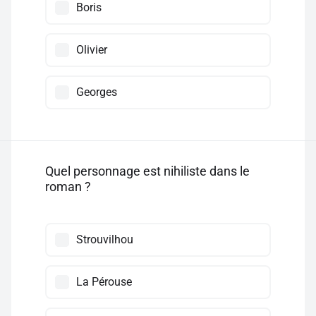
Boris
Olivier
Georges
Quel personnage est nihiliste dans le
roman ?
Strouvilhou
La Pérouse