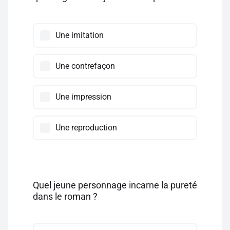
Une imitation
Une contrefaçon
Une impression
Une reproduction
Quel jeune personnage incarne la pureté
dans le roman ?