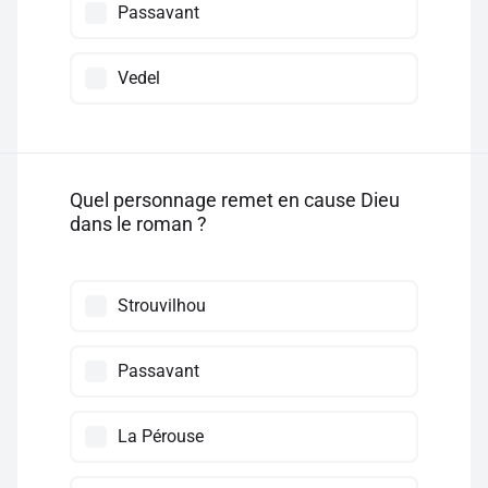
Passavant
Vedel
Quel personnage remet en cause Dieu
dans le roman ?
Strouvilhou
Passavant
La Pérouse