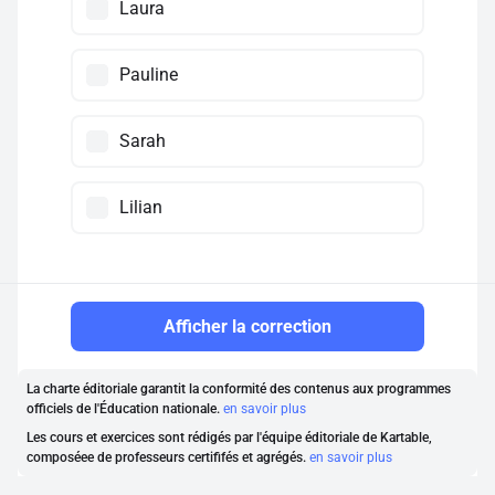
Laura
Pauline
Sarah
Lilian
Afficher la correction
La charte éditoriale garantit la conformité des contenus aux programmes
officiels de l'Éducation nationale.
en savoir plus
Les cours et exercices sont rédigés par l'équipe éditoriale de Kartable,
composéee de professeurs certififés et agrégés.
en savoir plus