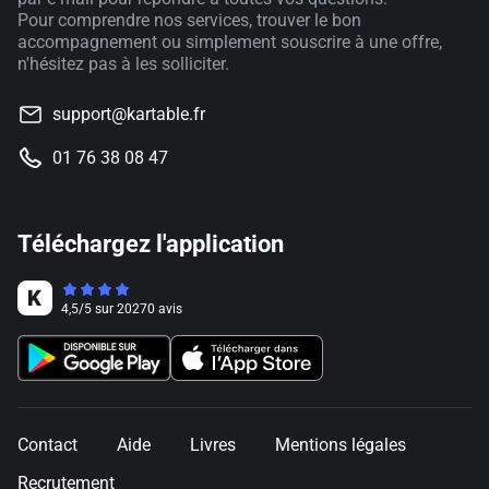
Pour comprendre nos services, trouver le bon
accompagnement ou simplement souscrire à une offre,
n'hésitez pas à les solliciter.
support@kartable.fr
01 76 38 08 47
Téléchargez l'application
4,5
/
5
sur
20270
avis
Contact
Aide
Livres
Mentions légales
Recrutement