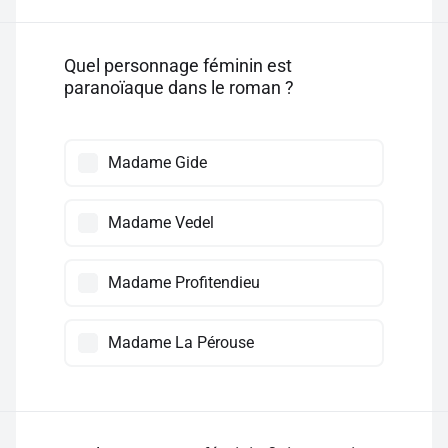
Quel personnage féminin est
paranoïaque dans le roman ?
Madame Gide
Madame Vedel
Madame Profitendieu
Madame La Pérouse