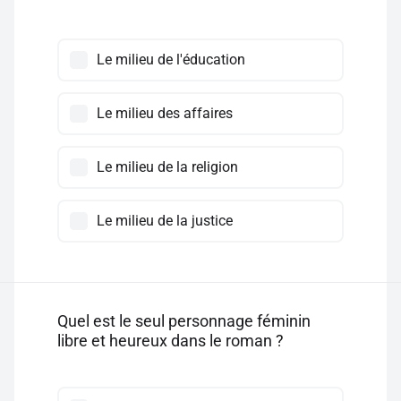
Le milieu de l'éducation
Le milieu des affaires
Le milieu de la religion
Le milieu de la justice
Quel est le seul personnage féminin
libre et heureux dans le roman ?