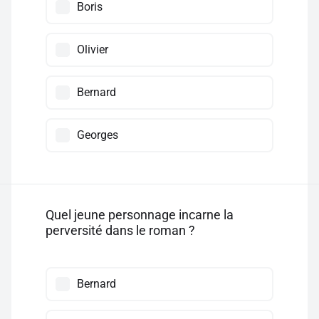
Boris
Olivier
Bernard
Georges
Quel jeune personnage incarne la
perversité dans le roman ?
Bernard