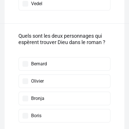
Vedel
Quels sont les deux personnages qui
espèrent trouver Dieu dans le roman ?
Bernard
Olivier
Bronja
Boris