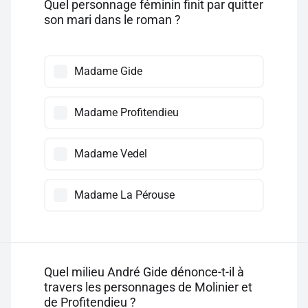
Quel personnage féminin finit par quitter
son mari dans le roman ?
Madame Gide
Madame Profitendieu
Madame Vedel
Madame La Pérouse
Quel milieu André Gide dénonce-t-il à
travers les personnages de Molinier et
de Profitendieu ?